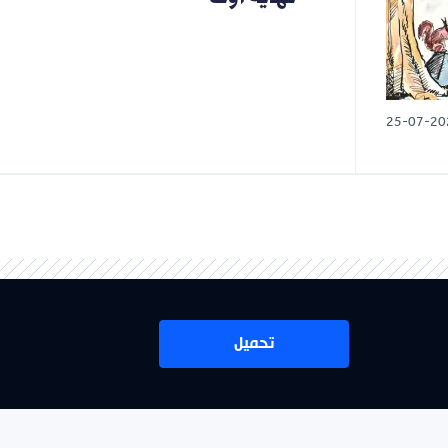
تحميل