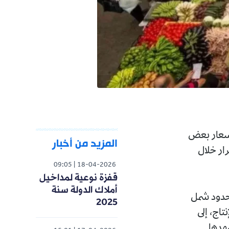
المزيد من أخبار
09:05
18-04-2026
قفزة نوعية لمداخيل
أملاك الدولة سنة
2025