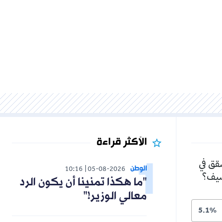
الأكثر قراءة
الوطن
10:16
05-08-2026
"ما هكذا تمنينا أن يكون الرد
معالي الوزير!"