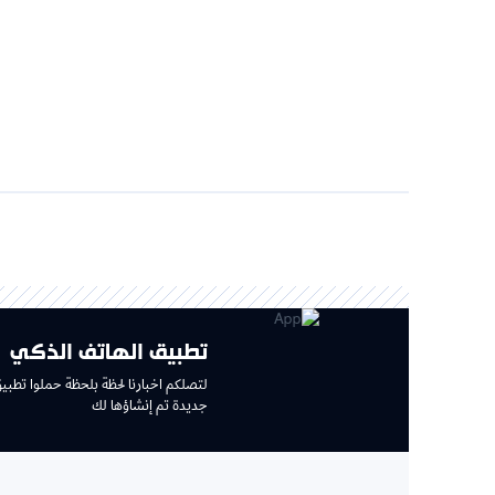
تطبيق الهاتف الذكي
لتصلكم اخبارنا لحظة بلحظة حملوا تطبيق جديد وتجربة
جديدة تم إنشاؤها لك
الإ