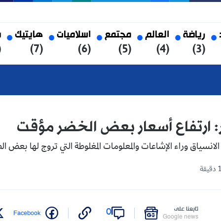
العالم
مجتمع
اسلاميات
هايتيك
صحة
(8)
(7)
(6)
(5)
(4)
فاع أسعار بعض الخضر مؤقت
وراء الإشاعات والمعلومات المغلوطة التي تروج لها بعض الصفحات.
على
0
Twitter
Facebook
Google