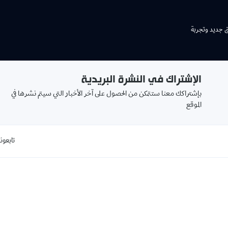
ق جديد وتجربة
الإشتراك في النشرة البريدية
بإشتراكك معنا ستتمكن من الحصول على آخر الأخبار التي سيتم نشرها في
الموقع
تابعونا