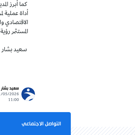
كما أبرز المد
أداة عملية لم
الاقتصادي وا
المستثمر رؤ
سعيد بشار
سعيد بشار
11:00
التواصل الاجتماعي