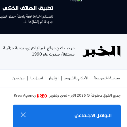
تطبيق الهاتف الذكي
لتصلكم اخبارنا لحظة بلحظة حملوا تطبي
جديدة تم إنشاؤها لك
مرحبا بك في موقع الخبر الإلكتروني، يومية جزائرية
مستقلة، صدرت عام 1990
سياسة الخصوصية
الأحكام والشروط
الإشهار
اتصل بنا
من نحن
جميع الحقوق محفوظة ©
2026
الخبر - تصميم وتطوير
Kreo Agency
التواصل الاجتماعي