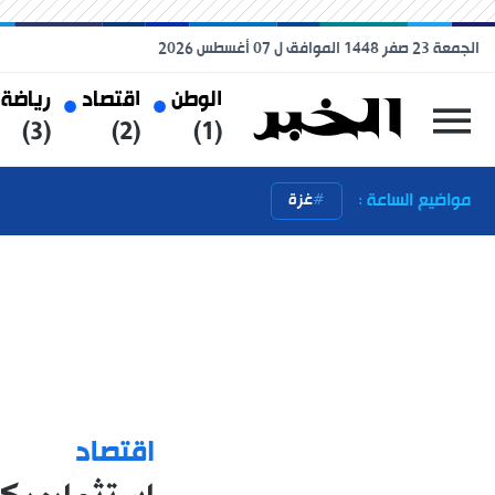
الجمعة 23 صفر 1448 الموافق ل 07 أغسطس 2026
الوطن
اقتصاد
رياضة
(3)
(2)
(1)
مواضيع الساعة :
غزة
اقتصاد