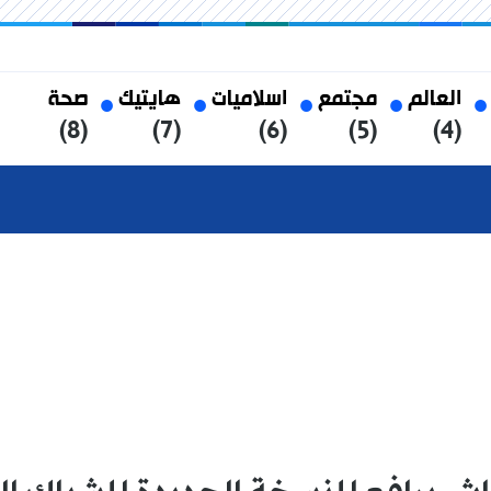
العالم
مجتمع
اسلاميات
هايتيك
صحة
(8)
(7)
(6)
(5)
(4)