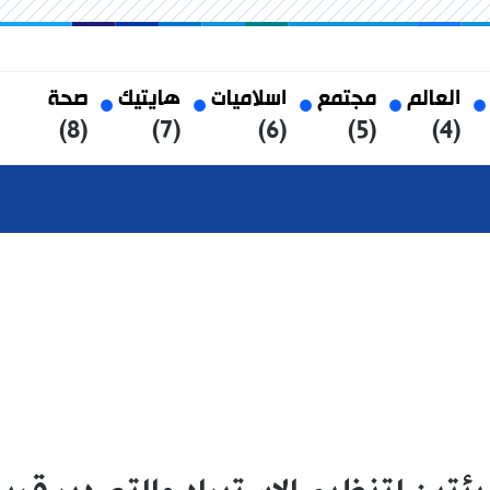
العالم
مجتمع
اسلاميات
هايتيك
صحة
(8)
(7)
(6)
(5)
(4)