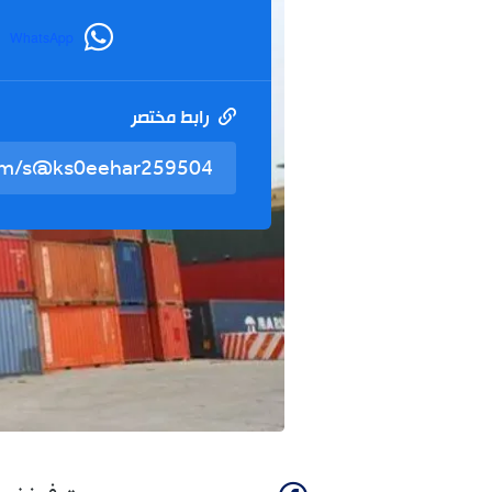
WhatsApp
رابط مختصر