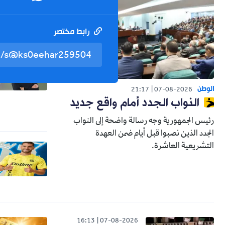
رابط مختصر
الوطن
21:17
07-08-2026
النواب الجدد أمام واقع جديد
رئيس الجمهورية وجه رسالة واضحة إلى النواب
الجدد الذين نصبوا قبل أيام ضمن العهدة
التشريعية العاشرة.
16:13
07-08-2026