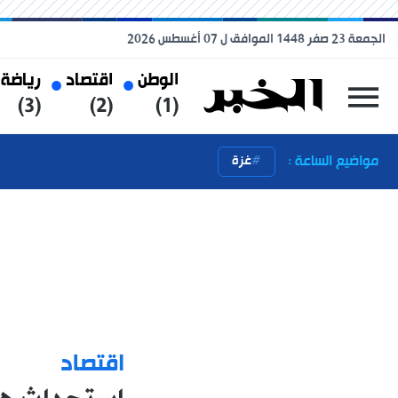
الجمعة 23 صفر 1448 الموافق ل 07 أغسطس 2026
الوطن
اقتصاد
رياضة
(3)
(2)
(1)
مواضيع الساعة :
غزة
اقتصاد