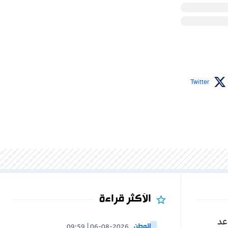
Twitter
الأكثر قراءة
عد
الوطن