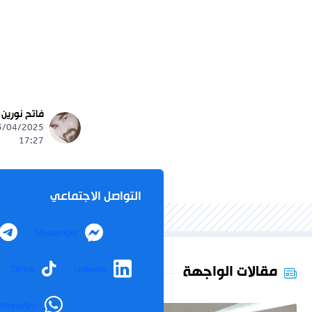
فاتح نورين
17:27
التواصل الاجتماعي
Messenger
مقالات الواجهة
TikTok
LinkedIn
WhatsApp