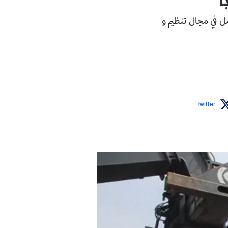
ا
ل في مجال تنظيم و
Twitter