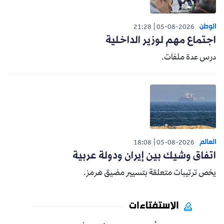
الوطن
21:28
05-08-2026
اجتماع مهم لوزير الداخلية
درس عدة ملفات.
العالم
18:08
05-08-2026
اتفاق وشيك بين إيران ودولة عربية
يخص ترتيبات متعلقة بتسيير مضيق هرمز.
الاستفتاءات