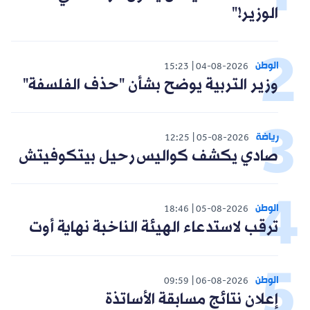
الوزير!"
الوطن
15:23
04-08-2026
وزير التربية يوضح بشأن "حذف الفلسفة"
رياضة
12:25
05-08-2026
صادي يكشف كواليس رحيل بيتكوفيتش
الوطن
18:46
05-08-2026
ترقب لاستدعاء الهيئة الناخبة نهاية أوت
الوطن
09:59
06-08-2026
إعلان نتائج مسابقة الأساتذة