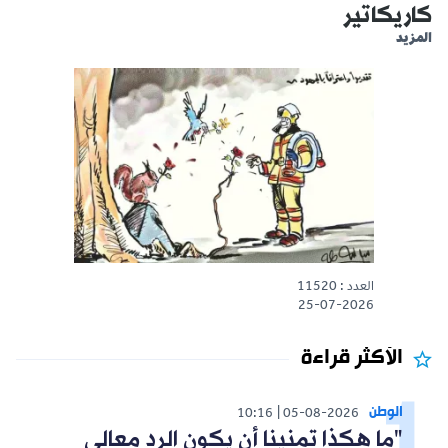
كاريكاتير
المزيد
العدد : 11520
25-07-2026
الأكثر قراءة
الوطن
10:16
05-08-2026
"ما هكذا تمنينا أن يكون الرد معالي