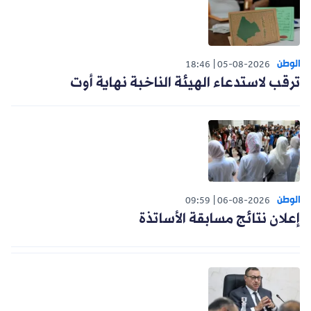
الوطن
18:46
05-08-2026
ترقب لاستدعاء الهيئة الناخبة نهاية أوت
الوطن
09:59
06-08-2026
إعلان نتائج مسابقة الأساتذة