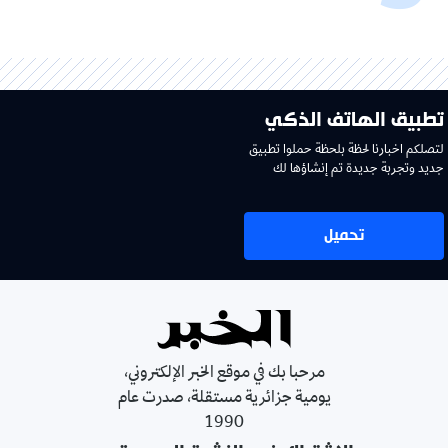
تطبيق الهاتف الذكي
لتصلكم اخبارنا لحظة بلحظة حملوا تطبيق
جديد وتجربة جديدة تم إنشاؤها لك
تحميل
مرحبا بك في موقع الخبر الإلكتروني،
يومية جزائرية مستقلة، صدرت عام
1990