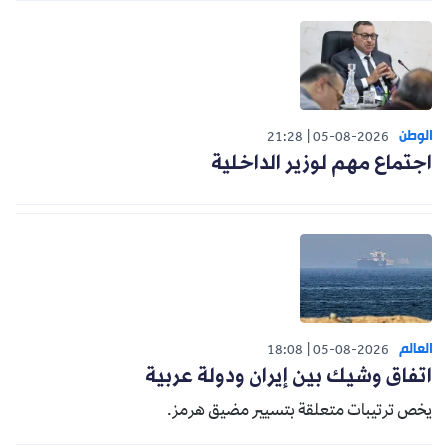
الوطن
21:28
05-08-2026
اجتماع مهم لوزير الداخلية
العالم
18:08
05-08-2026
اتفاق وشيك بين إيران ودولة عربية
يخص ترتيبات متعلقة بتسيير مضيق هرمز.