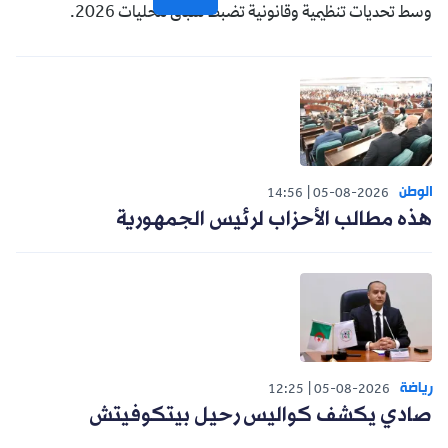
وسط تحديات تنظيمية وقانونية تضبط سباق محليات 2026.
الوطن
14:56
05-08-2026
هذه مطالب الأحزاب لرئيس الجمهورية
رياضة
12:25
05-08-2026
صادي يكشف كواليس رحيل بيتكوفيتش