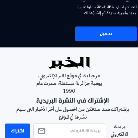
لتصلكم اخبارنا لحظة بلحظة حملوا تطبيق
جديد وتجربة جديدة تم إنشاؤها لك
تحميل
مرحبا بك في موقع الخبر الإلكتروني،
يومية جزائرية مستقلة، صدرت عام
1990
الإشتراك في النشرة البريدية
بإشتراكك معنا ستتمكن من الحصول على آخر الأخبار التي سيتم
نشرها في الموقع
بريدك
اشتراك
الالكتروني