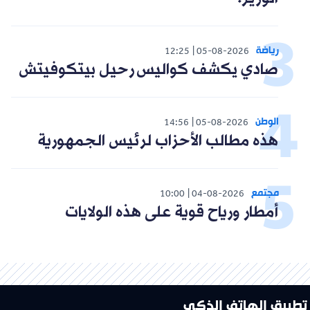
رياضة
12:25
05-08-2026
صادي يكشف كواليس رحيل بيتكوفيتش
الوطن
14:56
05-08-2026
هذه مطالب الأحزاب لرئيس الجمهورية
مجتمع
10:00
04-08-2026
أمطار ورياح قوية على هذه الولايات
تطبيق الهاتف الذكي