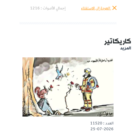
العودة إلى الاستفتاء
إجمالي الأصوات :
1216
كاريكاتير
المزيد
العدد : 11520
25-07-2026