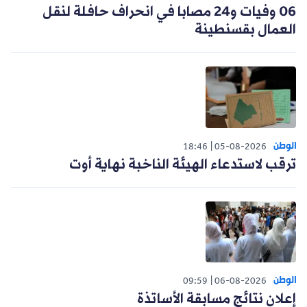
06 وفيات و24 مصابا في انحراف حافلة لنقل
العمال بقسنطينة
الوطن
18:46
05-08-2026
ترقب لاستدعاء الهيئة الناخبة نهاية أوت
الوطن
09:59
06-08-2026
إعلان نتائج مسابقة الأساتذة