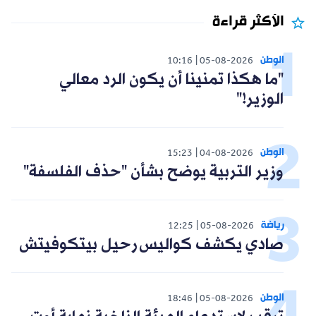
الأكثر قراءة
الوطن
10:16
05-08-2026
"ما هكذا تمنينا أن يكون الرد معالي
الوزير!"
الوطن
15:23
04-08-2026
وزير التربية يوضح بشأن "حذف الفلسفة"
رياضة
12:25
05-08-2026
صادي يكشف كواليس رحيل بيتكوفيتش
الوطن
18:46
05-08-2026