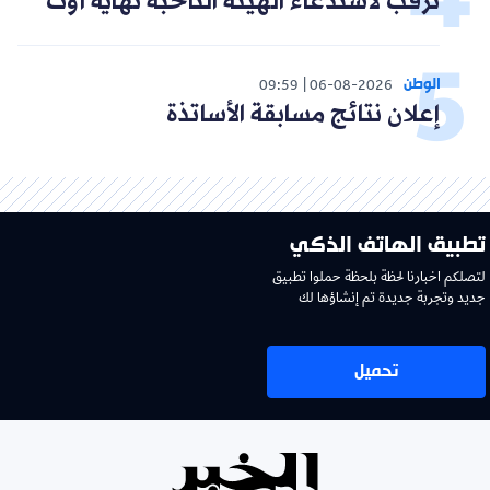
ترقب لاستدعاء الهيئة الناخبة نهاية أوت
الوطن
09:59
06-08-2026
إعلان نتائج مسابقة الأساتذة
تطبيق الهاتف الذكي
لتصلكم اخبارنا لحظة بلحظة حملوا تطبيق
جديد وتجربة جديدة تم إنشاؤها لك
تحميل