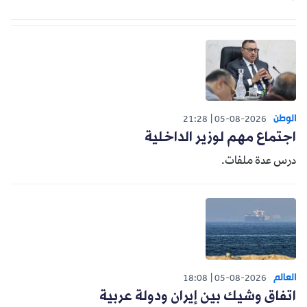
الوطن
21:28
05-08-2026
اجتماع مهم لوزير الداخلية
درس عدة ملفات.
العالم
18:08
05-08-2026
اتفاق وشيك بين إيران ودولة عربية