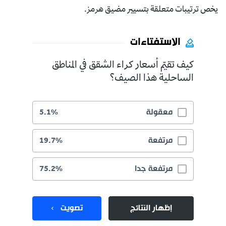
يخص ترتيبات متعلقة بتسيير مضيق هرمز.
الاستفتاءات
كيف تقيّم أسعار كراء الشقق في المناطق
الساحلية هذا الصيف؟
معقولة
5.1%
مرتفعة
19.7%
مرتفعة جدا
75.2%
إظهار النتائج
تصويت