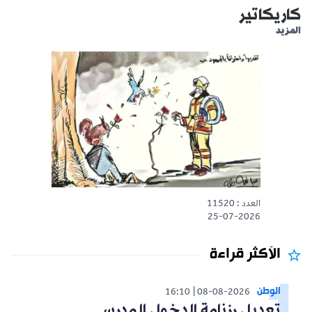
كاريكاتير
المزيد
العدد : 11520
25-07-2026
الأكثر قراءة
الوطن
16:10
08-08-2026
تعديل رزنامة الدخول المدرسي