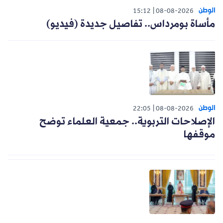
الوطن
15:12
08-08-2026
مأساة بومرداس.. تفاصيل جديدة (فيديو)
الوطن
22:05
08-08-2026
الإصلاحات التربوية.. جمعية العلماء توضح
موقفها