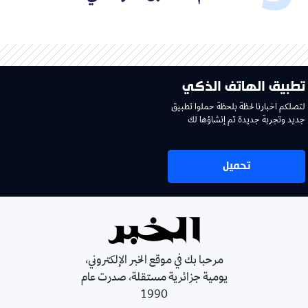
تطبيق الهاتف الذكي
لتصلكم اخبارنا لحظة بلحظة حملوا تطبيق
جديد وتجربة جديدة تم إنشاؤها لك
تحميل
مرحبا بك في موقع الخبر الإلكتروني،
يومية جزائرية مستقلة، صدرت عام
1990