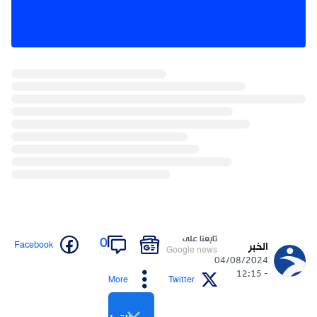
تابعنا على
0
Facebook
الخبر
Google news
04/08/2024
- 12:15
More
Twitter