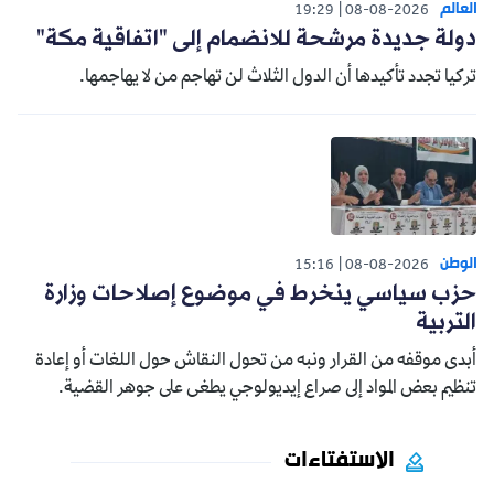
العالم
19:29
08-08-2026
دولة جديدة مرشحة للانضمام إلى "اتفاقية مكة"
تركيا تجدد تأكيدها أن الدول الثلاث لن تهاجم من لا يهاجمها.
الوطن
15:16
08-08-2026
حزب سياسي ينخرط في موضوع إصلاحات وزارة
التربية
أبدى موقفه من القرار ونبه من تحول النقاش حول اللغات أو إعادة
تنظيم بعض المواد إلى صراع إيديولوجي يطغى على جوهر القضية.
الاستفتاءات