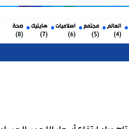
العالم
مجتمع
اسلاميات
هايتيك
صحة
(8)
(7)
(6)
(5)
(4)