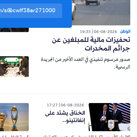
الوطن
19:35
06-08-2026
تحفيزات مالية للمبلغين عن
جرائم المخدرات
صدور مرسوم تنفيذي في العدد الأخير من الجريدة
الرسمية.
17:27
06-08-2026
الخناق يشتد على
إنفانتينو..