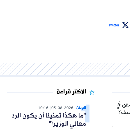
Twitter
الأكثر قراءة
شقق في
الوطن
10:16
05-08-2026
لصيف؟
"ما هكذا تمنينا أن يكون الرد
معالي الوزير!"