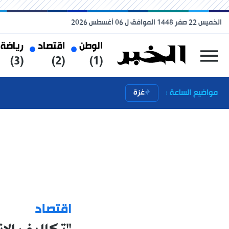
الخميس 22 صفر 1448 الموافق ل 06 أغسطس 2026
الوطن
اقتصاد
رياضة
(3)
(2)
(1)
مواضيع الساعة :
غزة
اقتصاد