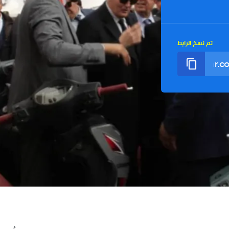
تم نسخ الرابط