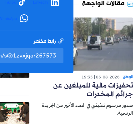
مقالات الواجهة
TikTok
LinkedIn
WhatsApp
رابط مختصر
الوطن
19:35
06-08-2026
تحفيزات مالية للمبلغين عن
جرائم المخدرات
صدور مرسوم تنفيذي في العدد الأخير من الجريدة
الرسمية.