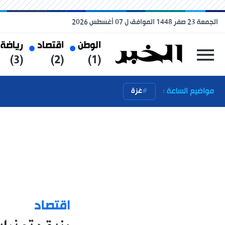
الجمعة 23 صفر 1448 الموافق ل 07 أغسطس 2026
الوطن
اقتصاد
رياضة
(3)
(2)
(1)
مواضيع الساعة :
غزة
اقتصاد