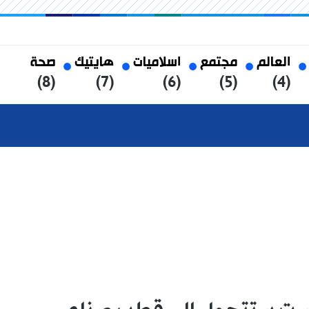
العالم
مجتمع
اسلاميات
هايتيك
صحة
(8)
(7)
(6)
(5)
(4)