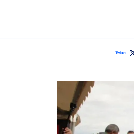
Twitter