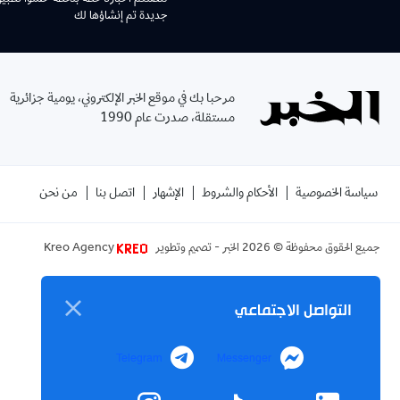
جديدة تم إنشاؤها لك
مرحبا بك في موقع الخبر الإلكتروني، يومية جزائرية
مستقلة، صدرت عام 1990
سياسة الخصوصية
الأحكام والشروط
الإشهار
اتصل بنا
من نحن
جميع الحقوق محفوظة ©
2026
الخبر - تصميم وتطوير
Kreo Agency
التواصل الاجتماعي
Telegram
Messenger