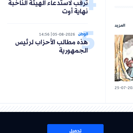
ترقب لاستدعاء الهيئة الناخبة
نهاية أوت
المزيد
الوطن
14:56
05-08-2026
هذه مطالب الأحزاب لرئيس
الجمهورية
25-07-20
تحميل