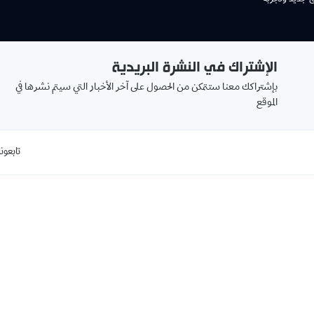
الإشتراك في النشرة البريدية
بإشتراكك معنا ستتمكن من الحصول على آخر الأخبار التي سيتم نشرها في
الموقع
تابعونا