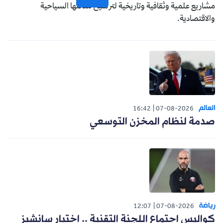
مشاريع علمية وثقافية وتاريخية لترسيخ مكانتها السياحية
والاقتصادية.
العالم
16:42
07-08-2026
صدمة لنظام المخزن التوسعي
رياضة
12:07
07-08-2026
كواليس اجتماع اللجنة التقنية .. اختيار سانشيز