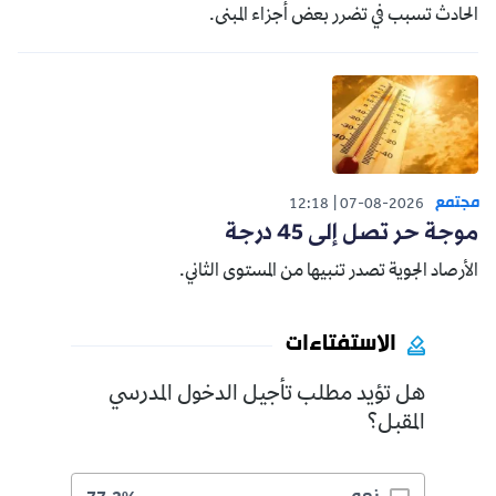
الحادث تسبب في تضرر بعض أجزاء المبنى.
مجتمع
12:18
07-08-2026
موجة حر تصل إلى 45 درجة
الأرصاد الجوية تصدر تنبيها من المستوى الثاني.
الاستفتاءات
هل تؤيد مطلب تأجيل الدخول المدرسي
المقبل؟