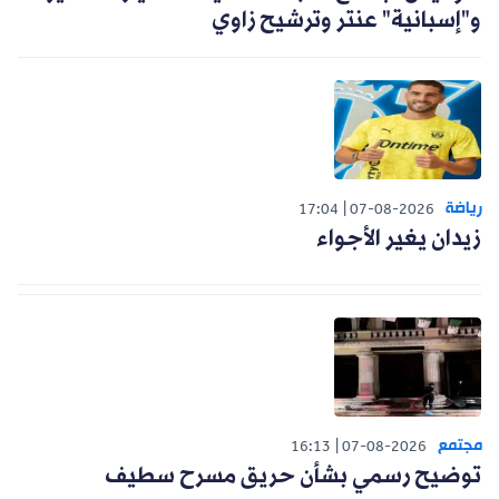
و"إسبانية" عنتر وترشيح زاوي
رياضة
17:04
07-08-2026
زيدان يغير الأجواء
مجتمع
16:13
07-08-2026
توضيح رسمي بشأن حريق مسرح سطيف