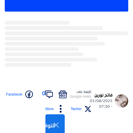
تابعنا على
0
Facebook
فاتح نورين
Google news
01/08/2025
- 07:30
More
Twitter
التواصل الاجتماعي