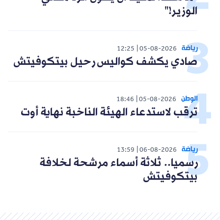
الوزير!"
رياضة
12:25
05-08-2026
صادي يكشف كواليس رحيل بيتكوفيتش
الوطن
18:46
05-08-2026
ترقب لاستدعاء الهيئة الناخبة نهاية أوت
رياضة
13:59
06-08-2026
رسميا.. ثلاثة أسماء مرشحة لخلافة
بيتكوفيتش