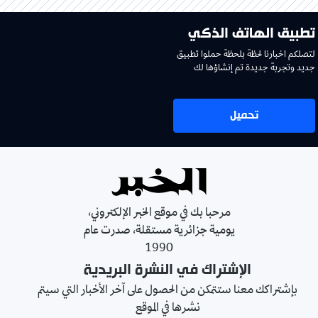
تطبيق الهاتف الذكي
لتصلكم اخبارنا لحظة بلحظة حملوا تطبيق
جديد وتجربة جديدة تم إنشاؤها لك
تحميل
مرحبا بك في موقع الخبر الإلكتروني،
يومية جزائرية مستقلة، صدرت عام
1990
الإشتراك في النشرة البريدية
بإشتراكك معنا ستتمكن من الحصول على آخر الأخبار التي سيتم
نشرها في الموقع