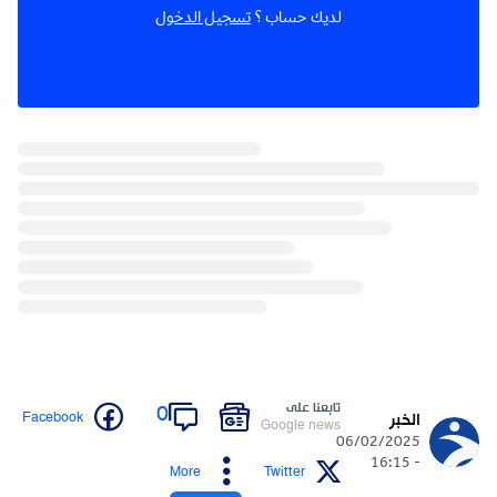
لديك حساب ؟
تسجيل الدخول
تابعنا على
0
Facebook
الخبر
Google news
06/02/2025
- 16:15
More
Twitter