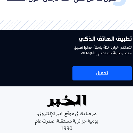
تطبيق الهاتف الذكي
لتصلكم اخبارنا لحظة بلحظة حملوا تطبيق
جديد وتجربة جديدة تم إنشاؤها لك
تحميل
مرحبا بك في موقع الخبر الإلكتروني،
يومية جزائرية مستقلة، صدرت عام
1990