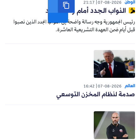
الوطن
21:17
07-08-2026
النواب الجدد أمام واقع جديد
رئيس الجمهورية وجه رسالة واضحة إلى النواب الجدد الذين نصبوا
قبل أيام ضمن العهدة التشريعية العاشرة.
العالم
16:42
07-08-2026
صدمة لنظام المخزن التوسعي