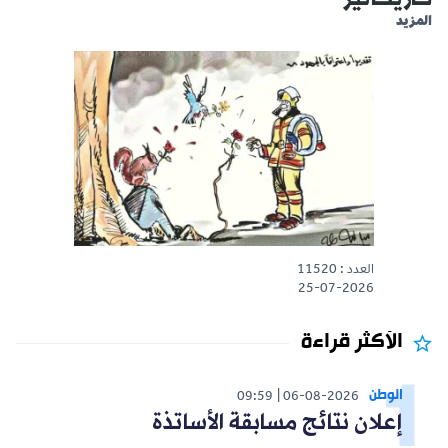
المزيد
العدد : 11520
25-07-2026
الأكثر قراءة
الوطن
09:59
06-08-2026
إعلان نتائج مسابقة الأساتذة