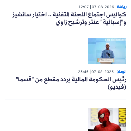
رياضة
12:07
07-08-2026
كواليس اجتماع اللجنة التقنية .. اختيار سانشيز
و"إسبانية" عنتر وترشيح زاوي
الوطن
23:45
07-08-2026
رئيس الحكومة المالية يردد مقطع من "قسما"
(فيديو)