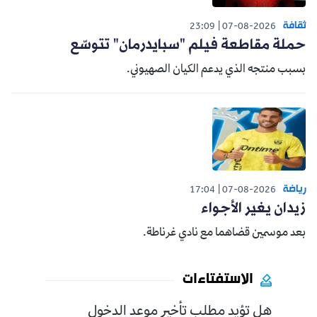
ثقافة
23:09
07-08-2026
حملة مقاطعة فيلم "سبايدرمان" تتوسّع
بسبب منتجه الذي يدعم الكيان الصهيوني.
رياضة
17:04
07-08-2026
زيدان يغير الأجواء
بعد موسمين قضاهما مع نادي غرناطة.
الاستفتاءات
هل تؤيد مطلب تأخير موعد الدخول