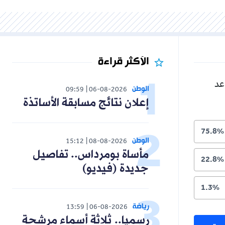
الأكثر قراءة
الوطن
09:59
06-08-2026
إعلان نتائج مسابقة الأساتذة
الوطن
15:12
08-08-2026
مأساة بومرداس.. تفاصيل
جديدة (فيديو)
رياضة
13:59
06-08-2026
رسميا.. ثلاثة أسماء مرشحة