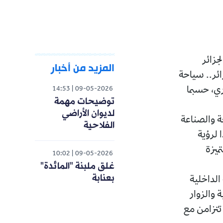
المزيد من أخبار
ة
14:53
09-05-2026
توضيحات مهمة
لديوان الأراضي
الفلاحية
10:02
09-05-2026
غلق ملبنة "المائدة"
بعنابة