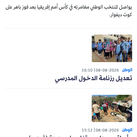
يواصل المنتخب الوطني مغامرته في كأس أمم إفريقيا بعد فوز باهر على
كوت ديفوار.
الوطن
16:10
08-08-2026
تعديل رزنامة الدخول المدرسي
الوطن
15:12
08-08-2026