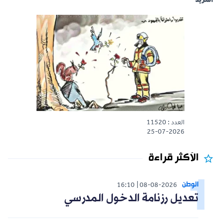
المزيد
العدد : 11520
25-07-2026
الأكثر قراءة
الوطن
16:10
08-08-2026
تعديل رزنامة الدخول المدرسي