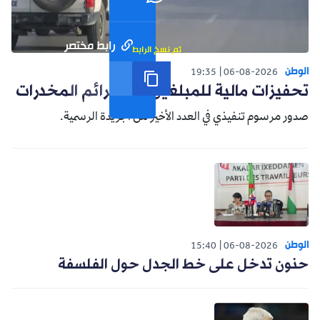
رابط مختصر
تم نسخ الرابط
الوطن
19:35
06-08-2026
تحفيزات مالية للمبلغين عن جرائم المخدرات
صدور مرسوم تنفيذي في العدد الأخير من الجريدة الرسمية.
الوطن
15:40
06-08-2026
حنون تدخل على خط الجدل حول الفلسفة