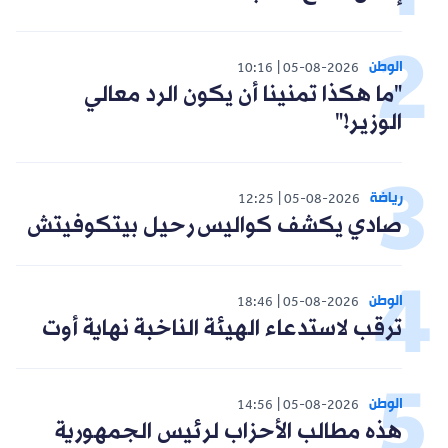
الوطن
10:16
05-08-2026
"ما هكذا تمنينا أن يكون الرد معالي
الوزير!"
رياضة
12:25
05-08-2026
صادي يكشف كواليس رحيل بيتكوفيتش
الوطن
18:46
05-08-2026
ترقب لاستدعاء الهيئة الناخبة نهاية أوت
الوطن
14:56
05-08-2026
هذه مطالب الأحزاب لرئيس الجمهورية