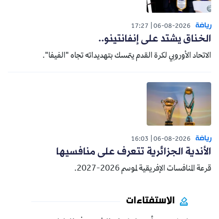
رياضة
17:27
06-08-2026
الخناق يشتد على إنفانتينو..
الاتحاد الأوروبي لكرة القدم يتمسك بتهديداته تجاه "الفيفا".
رياضة
16:03
06-08-2026
الأندية الجزائرية تتعرف على منافسيها
قرعة المنافسات الإفريقية لموسم 2026-2027.
الاستفتاءات