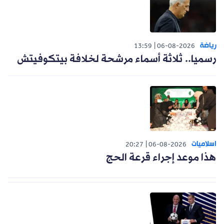
رياضة
13:59
06-08-2026
رسميا.. ثلاثة أسماء مرشحة لخلافة بيتكوفيتش
اسلاميات
20:27
06-08-2026
هذا موعد إجراء قرعة الحج