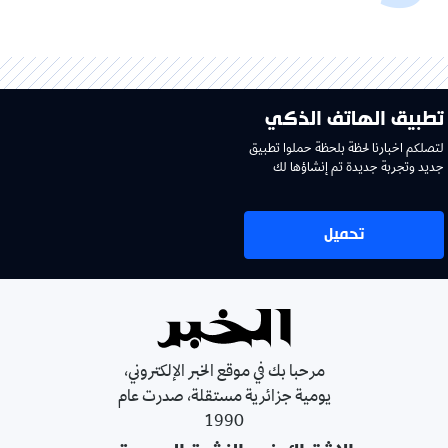
تطبيق الهاتف الذكي
لتصلكم اخبارنا لحظة بلحظة حملوا تطبيق
جديد وتجربة جديدة تم إنشاؤها لك
تحميل
مرحبا بك في موقع الخبر الإلكتروني،
يومية جزائرية مستقلة، صدرت عام
1990