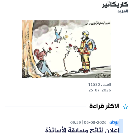
كاريكاتير
المزيد
العدد : 11520
25-07-2026
الأكثر قراءة
الوطن
09:59
06-08-2026
إعلان نتائج مسابقة الأساتذة