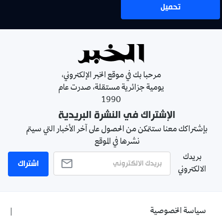
تحميل
مرحبا بك في موقع الخبر الإلكتروني،
يومية جزائرية مستقلة، صدرت عام
1990
الإشتراك في النشرة البريدية
بإشتراكك معنا ستتمكن من الحصول على آخر الأخبار التي سيتم
نشرها في الموقع
بريدك
اشتراك
الالكتروني
سياسة الخصوصية