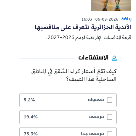
رياضة
16:03
06-08-2026
الأندية الجزائرية تتعرف على منافسيها
قرعة المنافسات الإفريقية لموسم 2026-2027.
الاستفتاءات
كيف تقيّم أسعار كراء الشقق في المناطق
الساحلية هذا الصيف؟
معقولة
5.2%
مرتفعة
19.4%
مرتفعة جدا
75.3%