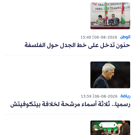
الوطن
15:40
06-08-2026
حنون تدخل على خط الجدل حول الفلسفة
رياضة
13:59
06-08-2026
رسميا.. ثلاثة أسماء مرشحة لخلافة بيتكوفيتش