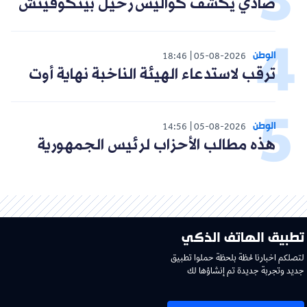
صادي يكشف كواليس رحيل بيتكوفيتش
الوطن
18:46
05-08-2026
ترقب لاستدعاء الهيئة الناخبة نهاية أوت
الوطن
14:56
05-08-2026
هذه مطالب الأحزاب لرئيس الجمهورية
تطبيق الهاتف الذكي
لتصلكم اخبارنا لحظة بلحظة حملوا تطبيق
جديد وتجربة جديدة تم إنشاؤها لك