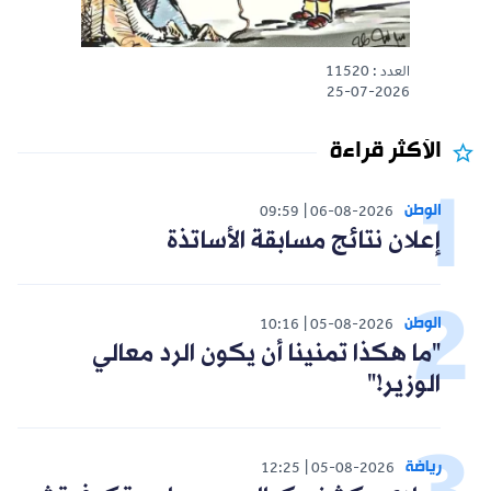
العدد : 11520
25-07-2026
الأكثر قراءة
الوطن
09:59
06-08-2026
إعلان نتائج مسابقة الأساتذة
الوطن
10:16
05-08-2026
"ما هكذا تمنينا أن يكون الرد معالي
الوزير!"
رياضة
12:25
05-08-2026