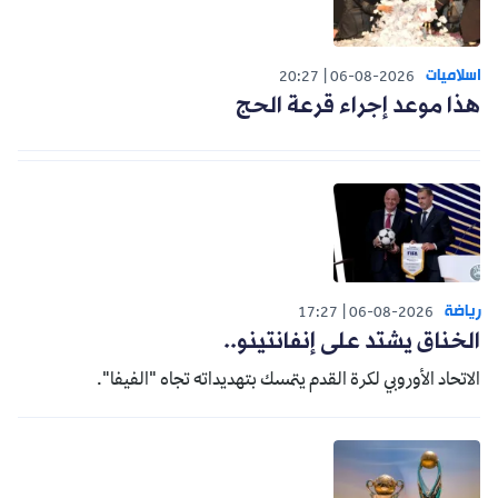
اسلاميات
20:27
06-08-2026
هذا موعد إجراء قرعة الحج
رياضة
17:27
06-08-2026
الخناق يشتد على إنفانتينو..
الاتحاد الأوروبي لكرة القدم يتمسك بتهديداته تجاه "الفيفا".