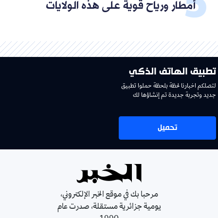
أمطار ورياح قوية على هذه الولايات
تطبيق الهاتف الذكي
لتصلكم اخبارنا لحظة بلحظة حملوا تطبيق
جديد وتجربة جديدة تم إنشاؤها لك
تحميل
مرحبا بك في موقع الخبر الإلكتروني،
يومية جزائرية مستقلة، صدرت عام