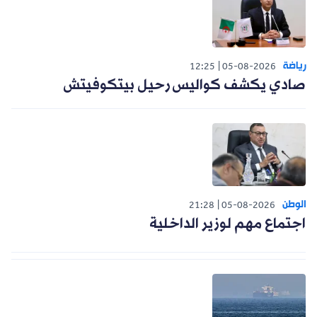
رياضة
12:25
05-08-2026
صادي يكشف كواليس رحيل بيتكوفيتش
الوطن
21:28
05-08-2026
اجتماع مهم لوزير الداخلية