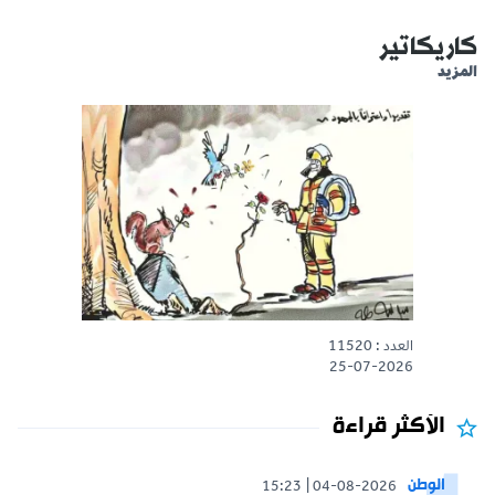
كاريكاتير
المزيد
العدد : 11520
25-07-2026
الأكثر قراءة
الوطن
15:23
04-08-2026