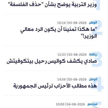
وزير التربية يوضح بشأن "حذف الفلسفة"
الوطن
10:16
05-08-2026
"ما هكذا تمنينا أن يكون الرد معالي
الوزير!"
رياضة
12:25
05-08-2026
صادي يكشف كواليس رحيل بيتكوفيتش
الوطن
14:56
05-08-2026
هذه مطالب الأحزاب لرئيس الجمهورية
مجتمع
10:00
04-08-2026