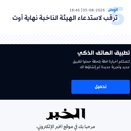
الوطن
18:46
05-08-2026
ترقب لاستدعاء الهيئة الناخبة نهاية أوت
تطبيق الهاتف الذكي
لتصلكم اخبارنا لحظة بلحظة حملوا تطبيق
جديد وتجربة جديدة تم إنشاؤها لك
تحميل
مرحبا بك في موقع الخبر الإلكتروني،