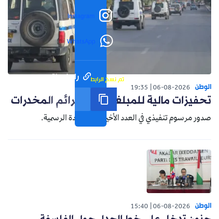
Instagram
WhatsApp
رابط مختصر
تم نسخ الرابط
الوطن
19:35
06-08-2026
تحفيزات مالية للمبلغين عن جرائم المخدرات
صدور مرسوم تنفيذي في العدد الأخير من الجريدة الرسمية.
الوطن
15:40
06-08-2026