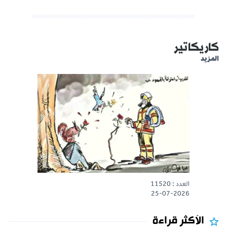
كاريكاتير
المزيد
العدد : 11520
25-07-2026
الأكثر قراءة