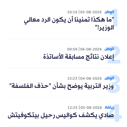
الوطن
10:16
05-08-2026
"ما هكذا تمنينا أن يكون الرد معالي
الوزير!"
الوطن
09:59
06-08-2026
إعلان نتائج مسابقة الأساتذة
الوطن
15:23
04-08-2026
وزير التربية يوضح بشأن "حذف الفلسفة"
رياضة
12:25
05-08-2026
صادي يكشف كواليس رحيل بيتكوفيتش