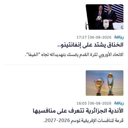
رياضة
17:27
06-08-2026
الخناق يشتد على إنفانتينو..
الاتحاد الأوروبي لكرة القدم يتمسك بتهديداته تجاه "الفيفا".
رياضة
16:03
06-08-2026
الأندية الجزائرية تتعرف على منافسيها
قرعة المنافسات الإفريقية لموسم 2026-2027.