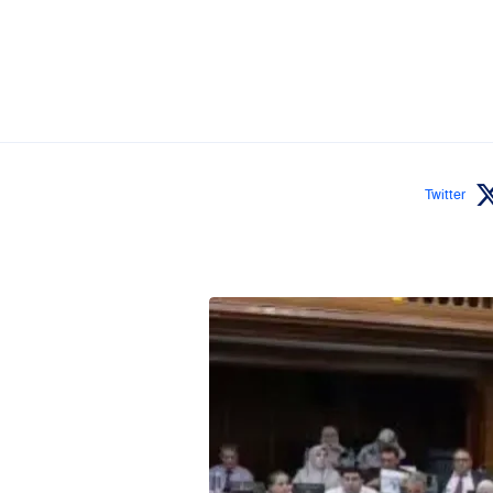
Twitter