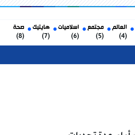
العالم
مجتمع
اسلاميات
هايتيك
صحة
(8)
(7)
(6)
(5)
(4)