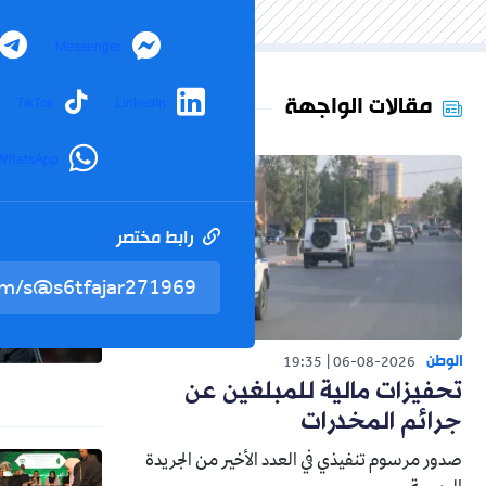
Messenger
مقالات الواجهة
TikTok
LinkedIn
WhatsApp
رابط مختصر
الوطن
19:35
06-08-2026
تحفيزات مالية للمبلغين عن
جرائم المخدرات
صدور مرسوم تنفيذي في العدد الأخير من الجريدة