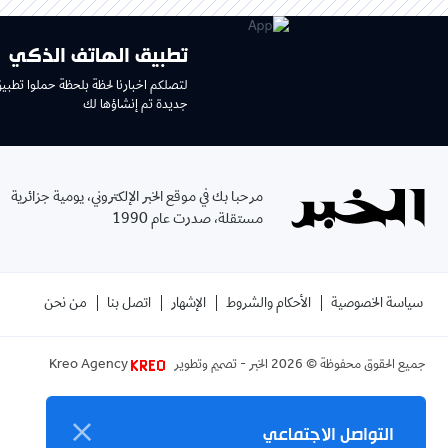
تطبيق الهاتف الذكي
لتصلكم اخبارنا لحظة بلحظة حملوا تطبي
جديدة تم إنشاؤها لك
مرحبا بك في موقع الخبر الإلكتروني، يومية جزائرية
مستقلة، صدرت عام 1990
سياسة الخصوصية
الأحكام والشروط
الإشهار
اتصل بنا
من نحن
جميع الحقوق محفوظة ©
2026
الخبر - تصميم وتطوير
Kreo Agency
التواصل الاجتماعي