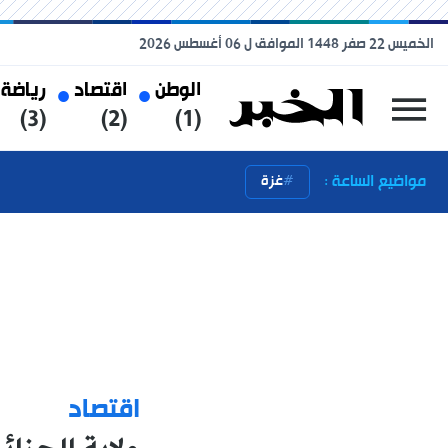
الخميس 22 صفر 1448 الموافق ل 06 أغسطس 2026
الوطن
اقتصاد
رياضة
(3)
(2)
(1)
مواضيع الساعة :
غزة
اقتصاد