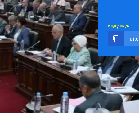
تم نسخ الرابط