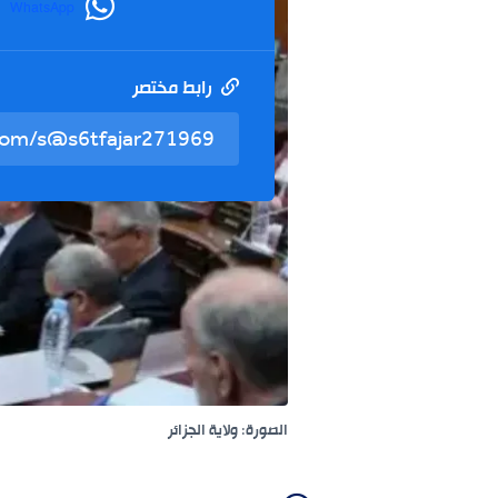
WhatsApp
رابط مختصر
الصورة: ولاية الجزائر