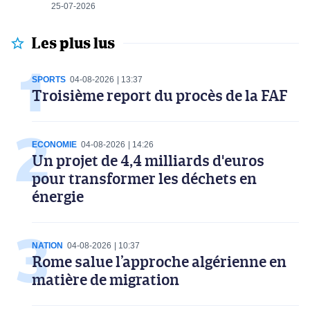
25-07-2026
Les plus lus
SPORTS
04-08-2026
13:37
Troisième report du procès de la FAF
ECONOMIE
04-08-2026
14:26
Un projet de 4,4 milliards d'euros
pour transformer les déchets en
énergie
NATION
04-08-2026
10:37
Rome salue l’approche algérienne en
matière de migration