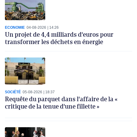
ECONOMIE
04-08-2026
14:26
Un projet de 4,4 milliards d'euros pour
transformer les déchets en énergie
SOCIÉTÉ
05-08-2026
18:37
Requête du parquet dans l'affaire de la «
critique de la tenue d'une fillette »