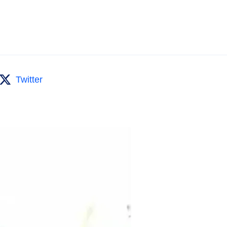
Twitter