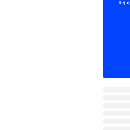
Rejoi