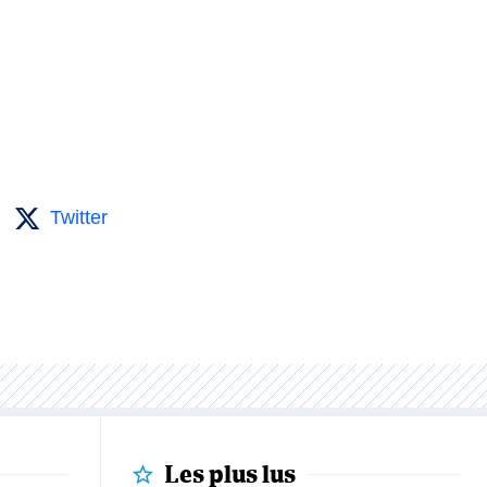
Twitter
Les plus lus