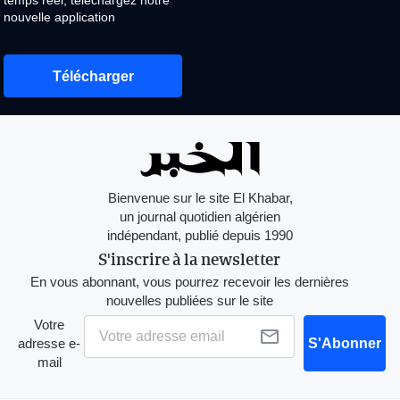
temps réel, téléchargez notre
nouvelle application
Télécharger
Bienvenue sur le site El Khabar,
un journal quotidien algérien
indépendant, publié depuis 1990
S'inscrire à la newsletter
En vous abonnant, vous pourrez recevoir les dernières
nouvelles publiées sur le site
Votre
adresse e-
S'Abonner
mail