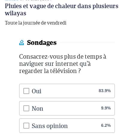
Pluies et vague de chaleur dans plusieurs
wilayas
Toute la journée de vendredi
Sondages
Consacrez-vous plus de temps à
naviguer sur internet qu’à
regarder la télévision ?
Oui
83.9%
Non
9.9%
Sans opinion
6.2%