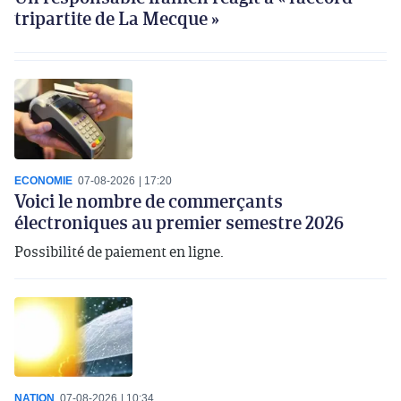
tripartite de La Mecque »
ECONOMIE
07-08-2026
17:20
Voici le nombre de commerçants
électroniques au premier semestre 2026
Possibilité de paiement en ligne.
NATION
07-08-2026
10:34