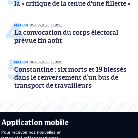
la « critique de la tenue d'une fillette »
NATION
05-08-2026
19:51
La convocation du corps électoral
prévue fin août
NATION
06-08-2026
10:05
Constantine : six morts et 19 blessés
dans le renversement d’un bus de
transport de travailleurs
Application mobile
Pour recevoir nos nouvelles en