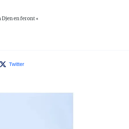
 Djen en feront «
Twitter