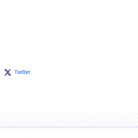
Twitter