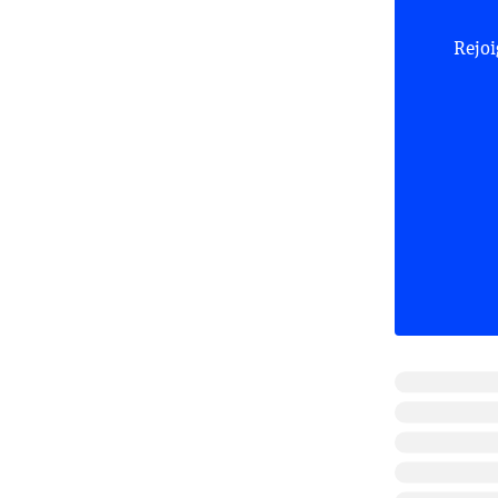
Rejoi