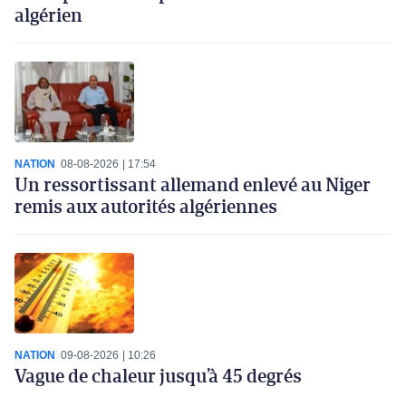
algérien
NATION
08-08-2026
17:54
Un ressortissant allemand enlevé au Niger
remis aux autorités algériennes
NATION
09-08-2026
10:26
Vague de chaleur jusqu’à 45 degrés