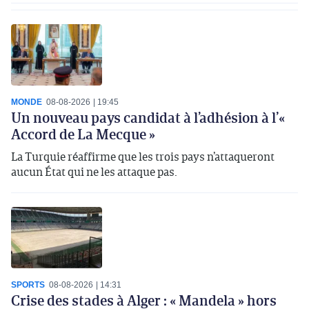
MONDE
08-08-2026
19:45
Un nouveau pays candidat à l’adhésion à l’«
Accord de La Mecque »
La Turquie réaffirme que les trois pays n’attaqueront
aucun État qui ne les attaque pas.
SPORTS
08-08-2026
14:31
Crise des stades à Alger : « Mandela » hors