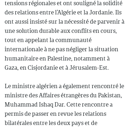
tensions régionales et ont souligné la solidité
des relations entre l’Algérie et la Jordanie. Ils
ont aussi insisté sur la nécessité de parvenir à
une solution durable aux conflits en cours,
tout en appelant la communauté
internationale à ne pas négliger la situation
humanitaire en Palestine, notamment à
Gaza, en Cisjordanie et à Jérusalem-Est.
Le ministre algérien a également rencontré le
ministre des Affaires étrangères du Pakistan,
Muhammad Ishaq Dar. Cette rencontre a
permis de passer en revue les relations
bilatérales entre les deux pays et de