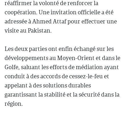
réaffirmer la volonté de renforcer la
coopération. Une invitation officielle a été
adressée à Ahmed Attaf pour effectuer une
visite au Pakistan.
Les deux parties ont enfin échangé sur les
développements au Moyen-Orient et dans le
Golfe, saluant les efforts de médiation ayant
conduit à des accords de cessez-le-feu et
appelant à des solutions durables
garantissant la stabilité et la sécurité dans la
région.