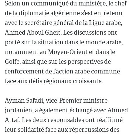
Selon un communiqué du ministère, le chef
de la diplomatie algérienne s’est entretenu
avec le secrétaire général de la Ligue arabe,
Ahmed Aboul Gheit. Les discussions ont
porté sur la situation dans le monde arabe,
notamment au Moyen-Orient et dans le
Golfe, ainsi que sur les perspectives de
renforcement de l’action arabe commune
face aux défis régionaux croissants.
Ayman Safadi, vice-Premier ministre
jordanien, a également échangé avec Ahmed
Attaf. Les deux responsables ont réaffirmé
leur solidarité face aux répercussions des