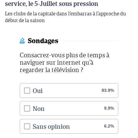
service, le 5-Juillet sous pression
Les clubs de la capitale dans l’embarras à l’approche du
début de la saison
Sondages
Consacrez-vous plus de temps à
naviguer sur internet qu’à
regarder la télévision ?
Oui
83.9%
Non
9.9%
Sans opinion
6.2%