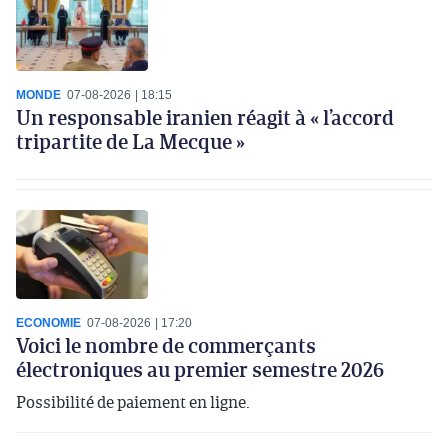
MONDE
07-08-2026
18:15
Un responsable iranien réagit à « l’accord
tripartite de La Mecque »
ECONOMIE
07-08-2026
17:20
Voici le nombre de commerçants
électroniques au premier semestre 2026
Possibilité de paiement en ligne.