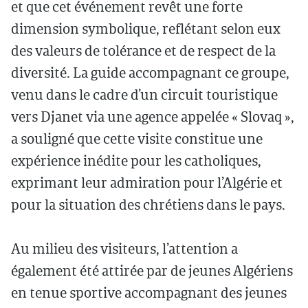
et que cet événement revêt une forte
dimension symbolique, reflétant selon eux
des valeurs de tolérance et de respect de la
diversité. La guide accompagnant ce groupe,
venu dans le cadre d’un circuit touristique
vers Djanet via une agence appelée « Slovaq »,
a souligné que cette visite constitue une
expérience inédite pour les catholiques,
exprimant leur admiration pour l’Algérie et
pour la situation des chrétiens dans le pays.
Au milieu des visiteurs, l’attention a
également été attirée par de jeunes Algériens
en tenue sportive accompagnant des jeunes