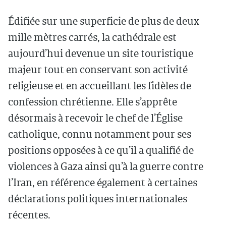
Édifiée sur une superficie de plus de deux
mille mètres carrés, la cathédrale est
aujourd’hui devenue un site touristique
majeur tout en conservant son activité
religieuse et en accueillant les fidèles de
confession chrétienne. Elle s’apprête
désormais à recevoir le chef de l’Église
catholique, connu notamment pour ses
positions opposées à ce qu’il a qualifié de
violences à Gaza ainsi qu’à la guerre contre
l’Iran, en référence également à certaines
déclarations politiques internationales
récentes.