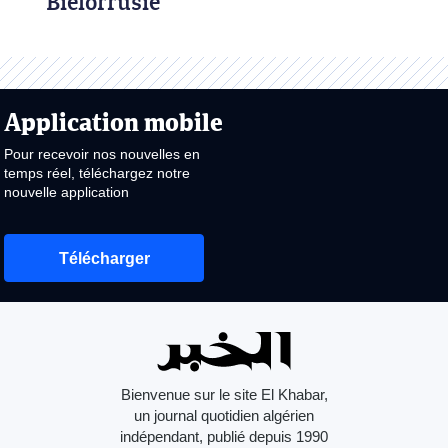
Biélorrusie
Application mobile
Pour recevoir nos nouvelles en
temps réel, téléchargez notre
nouvelle application
Télécharger
Bienvenue sur le site El Khabar,
un journal quotidien algérien
indépendant, publié depuis 1990