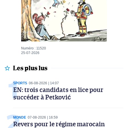
Numéro : 11520
25-07-2026
Les plus lus
SPORTS
06-08-2026
14:07
EN: trois candidats en lice pour
succéder à Petković
MONDE
07-08-2026
16:59
Revers pour le régime marocain