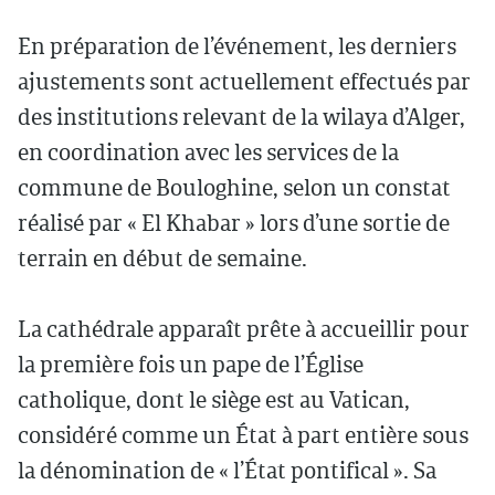
En préparation de l’événement, les derniers
ajustements sont actuellement effectués par
des institutions relevant de la wilaya d’Alger,
en coordination avec les services de la
commune de Bouloghine, selon un constat
réalisé par « El Khabar » lors d’une sortie de
terrain en début de semaine.
La cathédrale apparaît prête à accueillir pour
la première fois un pape de l’Église
catholique, dont le siège est au Vatican,
considéré comme un État à part entière sous
la dénomination de « l’État pontifical ». Sa