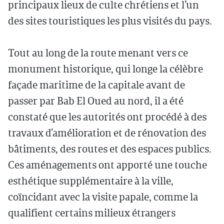
principaux lieux de culte chrétiens et l’un
des sites touristiques les plus visités du pays.
Tout au long de la route menant vers ce
monument historique, qui longe la célèbre
façade maritime de la capitale avant de
passer par Bab El Oued au nord, il a été
constaté que les autorités ont procédé à des
travaux d’amélioration et de rénovation des
bâtiments, des routes et des espaces publics.
Ces aménagements ont apporté une touche
esthétique supplémentaire à la ville,
coïncidant avec la visite papale, comme la
qualifient certains milieux étrangers