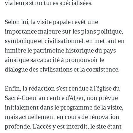
via leurs structures spécialisées.
Selon lui, la visite papale revêt une
importance majeure sur les plans politique,
symbolique et civilisationnel, en mettant en
lumière le patrimoine historique du pays
ainsi que sa capacité à promouvoir le
dialogue des civilisations et la coexistence.
Enfin, la rédaction s’est rendue à l’église du
Sacré-Cœur au centre d’Alger, non prévue
initialement dans le programme de la visite,
mais actuellement en cours de rénovation
profonde. L’accès y est interdit, le site étant