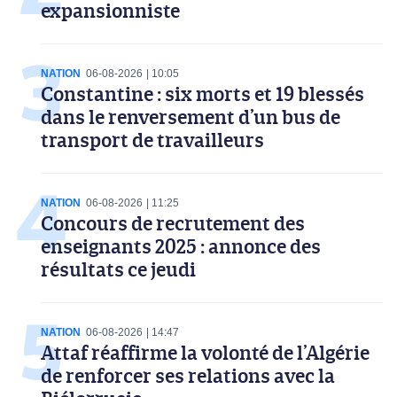
expansionniste
NATION
06-08-2026
10:05
Constantine : six morts et 19 blessés
dans le renversement d’un bus de
transport de travailleurs
NATION
06-08-2026
11:25
Concours de recrutement des
enseignants 2025 : annonce des
résultats ce jeudi
NATION
06-08-2026
14:47
Attaf réaffirme la volonté de l’Algérie
de renforcer ses relations avec la