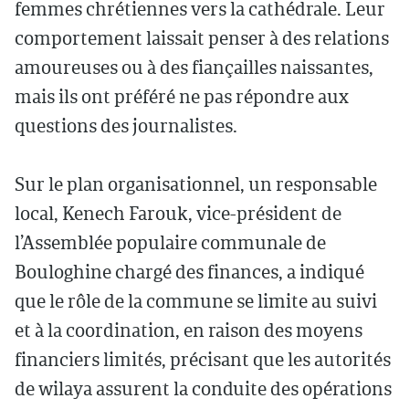
femmes chrétiennes vers la cathédrale. Leur
comportement laissait penser à des relations
amoureuses ou à des fiançailles naissantes,
mais ils ont préféré ne pas répondre aux
questions des journalistes.
Sur le plan organisationnel, un responsable
local, Kenech Farouk, vice-président de
l’Assemblée populaire communale de
Bouloghine chargé des finances, a indiqué
que le rôle de la commune se limite au suivi
et à la coordination, en raison des moyens
financiers limités, précisant que les autorités
de wilaya assurent la conduite des opérations