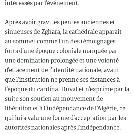
intéressés par l’événement.
Après avoir gravi les pentes anciennes et
sinueuses de Zghara, la cathédrale apparaît
au sommet comme l’un des témoignages
forts d’une époque coloniale marquée par
une domination prolongée et une volonté
d’effacement de l’identité nationale, avant
que l’institution ne prenne ses distances à
l’époque du cardinal Duval et n’exprime par la
suite son soutien au mouvement de
libération et à l’indépendance de l’Algérie, ce
qui lui a valu une forme d’acceptation par les
autorités nationales après l’indépendance.