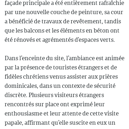
façade principale a été entièrement rafraîchie
par une nouvelle couche de peinture, sa cour
a bénéficié de travaux de revêtement, tandis
que les balcons et les éléments en béton ont
été rénovés et agrémentés d’espaces verts.
Dans l’enceinte du site, l’ambiance est animée
par la présence de touristes étrangers et de
fidèles chrétiens venus assister aux prières
dominicales, dans un contexte de sécurité
discrète. Plusieurs visiteurs étrangers
rencontrés sur place ont exprimé leur
enthousiasme et leur attente de cette visite
papale, affirmant qu’elle suscite en eux un