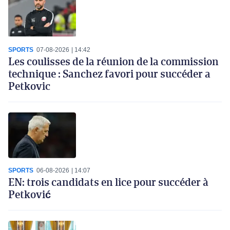
SPORTS
07-08-2026
14:42
Les coulisses de la réunion de la commission
technique : Sanchez favori pour succéder a
Petkovic
SPORTS
06-08-2026
14:07
EN: trois candidats en lice pour succéder à
Petković