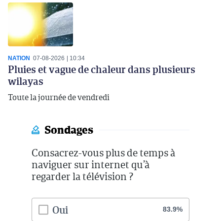
NATION
07-08-2026
10:34
Pluies et vague de chaleur dans plusieurs
wilayas
Toute la journée de vendredi
Sondages
Consacrez-vous plus de temps à
naviguer sur internet qu’à
regarder la télévision ?
Oui
83.9%