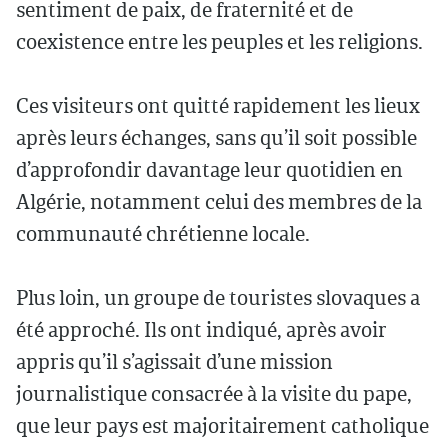
sentiment de paix, de fraternité et de
coexistence entre les peuples et les religions.
Ces visiteurs ont quitté rapidement les lieux
après leurs échanges, sans qu’il soit possible
d’approfondir davantage leur quotidien en
Algérie, notamment celui des membres de la
communauté chrétienne locale.
Plus loin, un groupe de touristes slovaques a
été approché. Ils ont indiqué, après avoir
appris qu’il s’agissait d’une mission
journalistique consacrée à la visite du pape,
que leur pays est majoritairement catholique