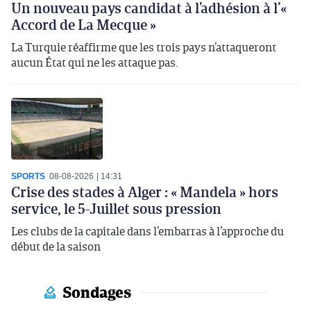
Un nouveau pays candidat à l’adhésion à l’«
Accord de La Mecque »
La Turquie réaffirme que les trois pays n’attaqueront
aucun État qui ne les attaque pas.
SPORTS
08-08-2026
14:31
Crise des stades à Alger : « Mandela » hors
service, le 5-Juillet sous pression
Les clubs de la capitale dans l’embarras à l’approche du
début de la saison
Sondages