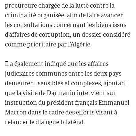
procureure chargée de la lutte contre la
criminalité organisée, afin de faire avancer
les consultations concernant les biens issus
d’affaires de corruption, un dossier considéré
comme prioritaire par l’Algérie.
Il a également indiqué que les affaires
judiciaires communes entre les deux pays
demeurent sensibles et complexes, ajoutant
que la visite de Darmanin intervient sur
instruction du président français Emmanuel
Macron dans le cadre des efforts visant à
relancer le dialogue bilatéral.