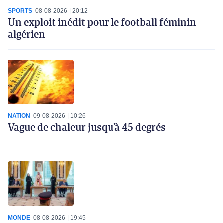
SPORTS
08-08-2026
20:12
Un exploit inédit pour le football féminin
algérien
NATION
09-08-2026
10:26
Vague de chaleur jusqu’à 45 degrés
MONDE
08-08-2026
19:45