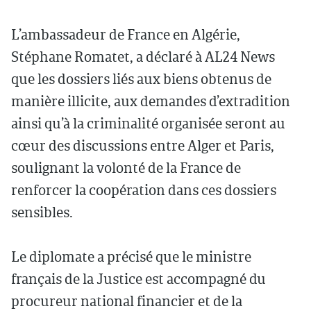
L’ambassadeur de France en Algérie,
Stéphane Romatet, a déclaré à AL24 News
que les dossiers liés aux biens obtenus de
manière illicite, aux demandes d’extradition
ainsi qu’à la criminalité organisée seront au
cœur des discussions entre Alger et Paris,
soulignant la volonté de la France de
renforcer la coopération dans ces dossiers
sensibles.
Le diplomate a précisé que le ministre
français de la Justice est accompagné du
procureur national financier et de la