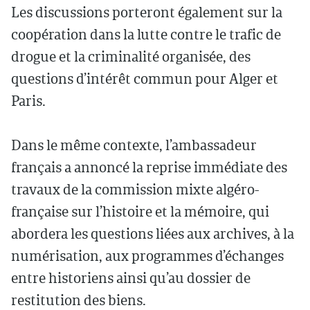
Les discussions porteront également sur la
coopération dans la lutte contre le trafic de
drogue et la criminalité organisée, des
questions d’intérêt commun pour Alger et
Paris.
Dans le même contexte, l’ambassadeur
français a annoncé la reprise immédiate des
travaux de la commission mixte algéro-
française sur l’histoire et la mémoire, qui
abordera les questions liées aux archives, à la
numérisation, aux programmes d’échanges
entre historiens ainsi qu’au dossier de
restitution des biens.