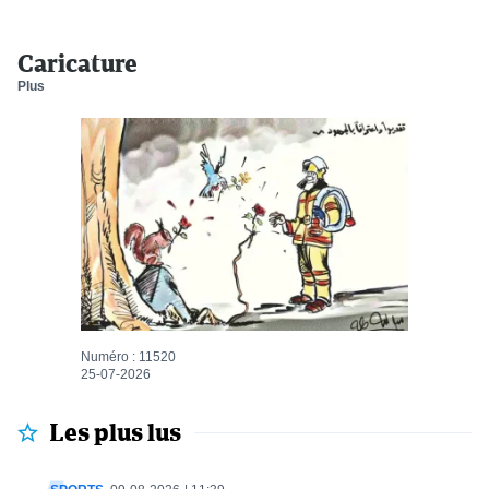
Caricature
Plus
Numéro : 11520
25-07-2026
Les plus lus