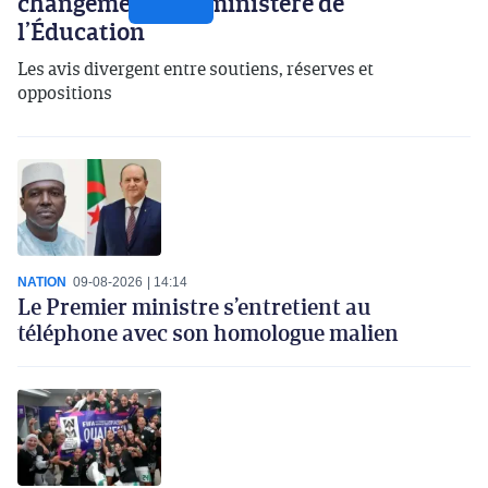
changements du ministère de
l’Éducation
Les avis divergent entre soutiens, réserves et
oppositions
NATION
09-08-2026
14:14
Le Premier ministre s’entretient au
téléphone avec son homologue malien