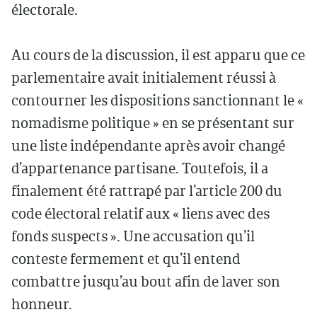
électorale.
Au cours de la discussion, il est apparu que ce
parlementaire avait initialement réussi à
contourner les dispositions sanctionnant le «
nomadisme politique » en se présentant sur
une liste indépendante après avoir changé
d’appartenance partisane. Toutefois, il a
finalement été rattrapé par l’article 200 du
code électoral relatif aux « liens avec des
fonds suspects ». Une accusation qu’il
conteste fermement et qu’il entend
combattre jusqu’au bout afin de laver son
honneur.