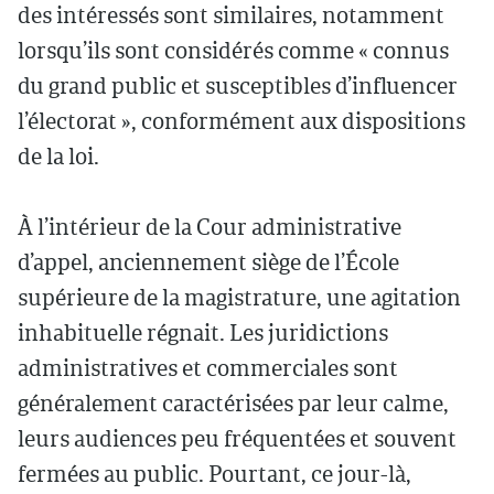
des intéressés sont similaires, notamment
lorsqu’ils sont considérés comme « connus
du grand public et susceptibles d’influencer
l’électorat », conformément aux dispositions
de la loi.
À l’intérieur de la Cour administrative
d’appel, anciennement siège de l’École
supérieure de la magistrature, une agitation
inhabituelle régnait. Les juridictions
administratives et commerciales sont
généralement caractérisées par leur calme,
leurs audiences peu fréquentées et souvent
fermées au public. Pourtant, ce jour-là,