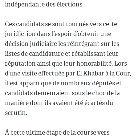
indépendante des élections.
Ces candidats se sont tournés vers cette
juridiction dans l’espoir d’obtenir une
décision judiciaire les réintégrant sur les
listes de candidature et rétablissant leur
réputation ainsi que leur honorabilité. Lors
d’une visite effectuée par El Khabar à la Cour,
il est apparu que de nombreux députés et
candidats demeuraient sous le choc de la
manière dont ils avaient été écartés du
scrutin.
À cette ultime étape de la course vers