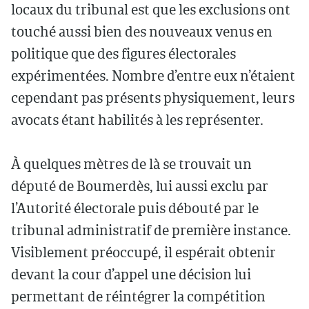
locaux du tribunal est que les exclusions ont
touché aussi bien des nouveaux venus en
politique que des figures électorales
expérimentées. Nombre d’entre eux n’étaient
cependant pas présents physiquement, leurs
avocats étant habilités à les représenter.
À quelques mètres de là se trouvait un
député de Boumerdès, lui aussi exclu par
l’Autorité électorale puis débouté par le
tribunal administratif de première instance.
Visiblement préoccupé, il espérait obtenir
devant la cour d’appel une décision lui
permettant de réintégrer la compétition