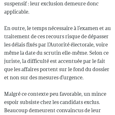
suspensif : leur exclusion demeure donc
applicable.
En outre, le temps nécessaire à l’examen et au
traitement de ces recours risque de dépasser
les délais fixés par l’Autorité électorale, voire
même la date du scrutin elle-même. Selon ce
juriste, la difficulté est accentuée par le fait
que les affaires portent sur le fond du dossier
et non sur des mesures d’urgence.
Malgré ce contexte peu favorable, un mince
espoir subsiste chez les candidats exclus.
Beaucoup demeurent convaincus de leur