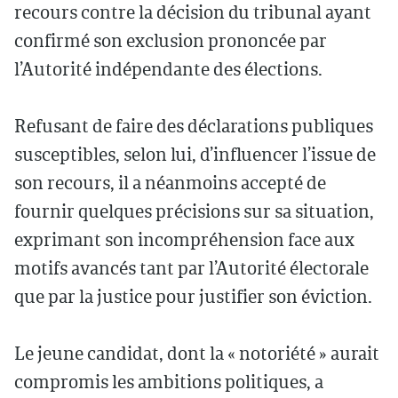
recours contre la décision du tribunal ayant
confirmé son exclusion prononcée par
l’Autorité indépendante des élections.
Refusant de faire des déclarations publiques
susceptibles, selon lui, d’influencer l’issue de
son recours, il a néanmoins accepté de
fournir quelques précisions sur sa situation,
exprimant son incompréhension face aux
motifs avancés tant par l’Autorité électorale
que par la justice pour justifier son éviction.
Le jeune candidat, dont la « notoriété » aurait
compromis les ambitions politiques, a