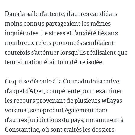
Dans la salle d’attente, d’autres candidats
moins connus partageaient les mêmes
inquiétudes. Le stress et l’anxiété liés aux
nombreux rejets prononcés semblaient
toutefois s’atténuer lorsqu’ils réalisaient que
leur situation était loin d’être isolée.
Ce qui se déroule à la Cour administrative
d’appel d’Alger, compétente pour examiner
les recours provenant de plusieurs wilayas
voisines, se reproduit également dans
d’autres juridictions du pays, notamment à
Constantine, où sont traités les dossiers