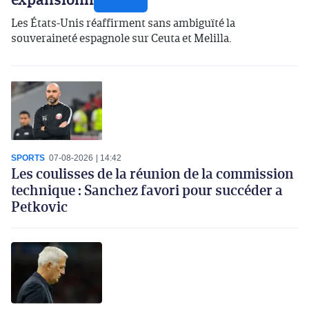
Les États-Unis réaffirment sans ambiguïté la
souveraineté espagnole sur Ceuta et Melilla.
SPORTS
07-08-2026
14:42
Les coulisses de la réunion de la commission
technique : Sanchez favori pour succéder a
Petkovic