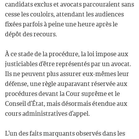
candidats exclus et avocats parcouraient sans
cesse les couloirs, attendant les audiences
fixées parfois à peine une heure après le
dépôt des recours.
À ce stade de la procédure, la loi impose aux
justiciables d’être représentés par un avocat.
Ils ne peuvent plus assurer eux-mêmes leur
défense, une règle auparavant réservée aux
procédures devant la Cour suprême et le
Conseil d’État, mais désormais étendue aux
cours administratives d’appel.
L’un des faits marquants observés dans les