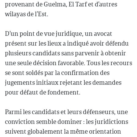
provenant de Guelma, El Tarf et d’autres
wilayas de l’Est.
D’un point de vue juridique, un avocat
présent sur les lieux a indiqué avoir défendu
plusieurs candidats sans parvenir à obtenir
une seule décision favorable. Tous les recours
se sont soldés par la confirmation des
jugements initiaux rejetant les demandes
pour défaut de fondement.
Parmi les candidats et leurs défenseurs, une
conviction semble dominer : les juridictions
suivent globalement la même orientation