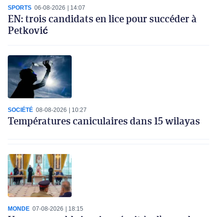
SPORTS
06-08-2026
14:07
EN: trois candidats en lice pour succéder à
Petković
SOCIÉTÉ
08-08-2026
10:27
Températures caniculaires dans 15 wilayas
MONDE
07-08-2026
18:15