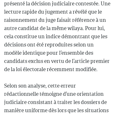
présenté la décision judiciaire contestée. Une
lecture rapide du jugement a révélé que le
raisonnement du juge faisait référence à un
autre candidat de la même wilaya. Pour lui,
cela constitue un indice démontrant que les
décisions ont été reproduites selon un
modèle identique pour l’ensemble des
candidats exclus en vertu de l’article premier
de la loi électorale récemment modifiée.
Selon son analyse, cette erreur
rédactionnelle témoigne d’une orientation
judiciaire consistant à traiter les dossiers de
manière uniforme dès lors que les situations