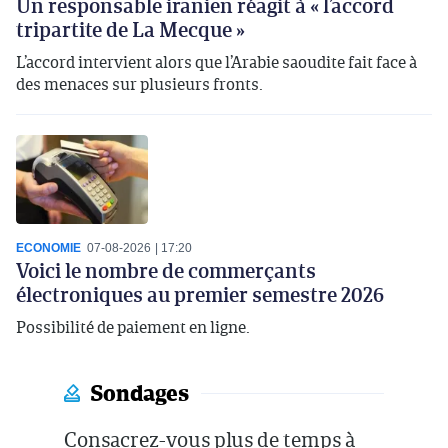
Un responsable iranien réagit à « l’accord
tripartite de La Mecque »
L’accord intervient alors que l’Arabie saoudite fait face à
des menaces sur plusieurs fronts.
ECONOMIE
07-08-2026
17:20
Voici le nombre de commerçants
électroniques au premier semestre 2026
Possibilité de paiement en ligne.
Sondages
Consacrez-vous plus de temps à