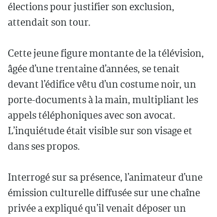
élections pour justifier son exclusion,
attendait son tour.
Cette jeune figure montante de la télévision,
âgée d’une trentaine d’années, se tenait
devant l’édifice vêtu d’un costume noir, un
porte-documents à la main, multipliant les
appels téléphoniques avec son avocat.
L’inquiétude était visible sur son visage et
dans ses propos.
Interrogé sur sa présence, l’animateur d’une
émission culturelle diffusée sur une chaîne
privée a expliqué qu’il venait déposer un