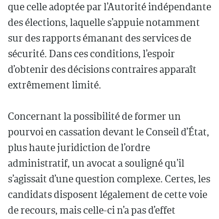
que celle adoptée par l’Autorité indépendante
des élections, laquelle s’appuie notamment
sur des rapports émanant des services de
sécurité. Dans ces conditions, l’espoir
d’obtenir des décisions contraires apparaît
extrêmement limité.
Concernant la possibilité de former un
pourvoi en cassation devant le Conseil d’État,
plus haute juridiction de l’ordre
administratif, un avocat a souligné qu’il
s’agissait d’une question complexe. Certes, les
candidats disposent légalement de cette voie
de recours, mais celle-ci n’a pas d’effet