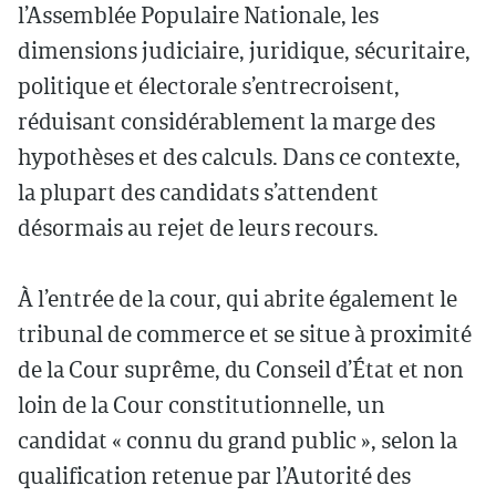
l’Assemblée Populaire Nationale, les
dimensions judiciaire, juridique, sécuritaire,
politique et électorale s’entrecroisent,
réduisant considérablement la marge des
hypothèses et des calculs. Dans ce contexte,
la plupart des candidats s’attendent
désormais au rejet de leurs recours.
À l’entrée de la cour, qui abrite également le
tribunal de commerce et se situe à proximité
de la Cour suprême, du Conseil d’État et non
loin de la Cour constitutionnelle, un
candidat « connu du grand public », selon la
qualification retenue par l’Autorité des