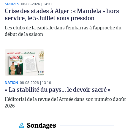
SPORTS
08-08-2026
14:31
Crise des stades à Alger : « Mandela » hors
service, le 5-Juillet sous pression
Les clubs de la capitale dans l’embarras à l’approche du
début de la saison
NATION
08-08-2026
13:16
« La stabilité du pays… le devoir sacré »
L’éditorial de la revue de l’Armée dans son numéro d’août
2026
Sondages