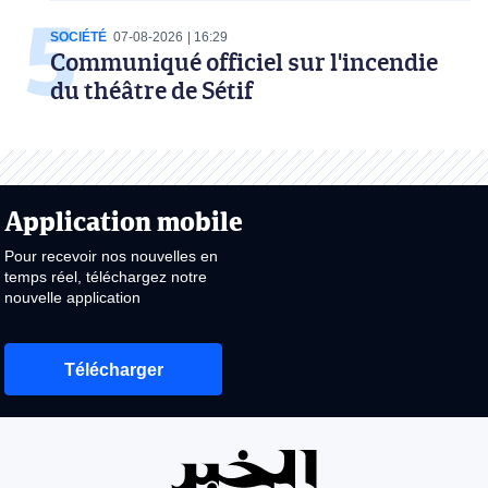
SOCIÉTÉ
07-08-2026
16:29
Communiqué officiel sur l'incendie
du théâtre de Sétif
Application mobile
Pour recevoir nos nouvelles en
temps réel, téléchargez notre
nouvelle application
Télécharger