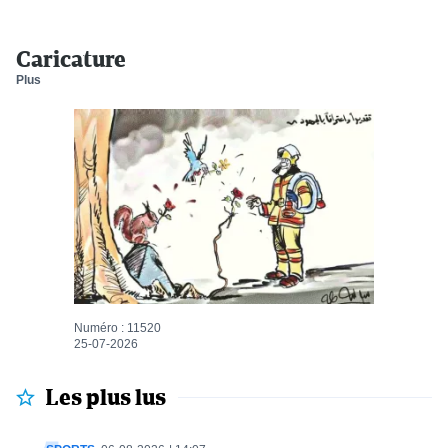
Caricature
Plus
Numéro : 11520
25-07-2026
Les plus lus