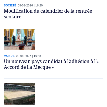
SOCIÉTÉ
08-08-2026
16:20
Modification du calendrier de la rentrée
scolaire
MONDE
08-08-2026
19:45
Un nouveau pays candidat à l’adhésion à l’«
Accord de La Mecque »