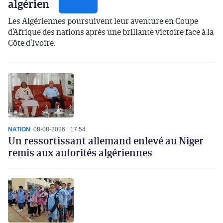
algérien
Les Algériennes poursuivent leur aventure en Coupe
d’Afrique des nations après une brillante victoire face à la
Côte d’Ivoire.
NATION
08-08-2026
17:54
Un ressortissant allemand enlevé au Niger
remis aux autorités algériennes