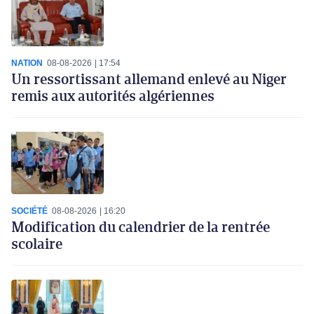
NATION
08-08-2026
17:54
Un ressortissant allemand enlevé au Niger
remis aux autorités algériennes
SOCIÉTÉ
08-08-2026
16:20
Modification du calendrier de la rentrée
scolaire