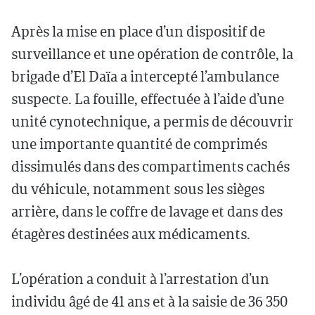
Après la mise en place d’un dispositif de
surveillance et une opération de contrôle, la
brigade d’El Daïa a intercepté l’ambulance
suspecte. La fouille, effectuée à l’aide d’une
unité cynotechnique, a permis de découvrir
une importante quantité de comprimés
dissimulés dans des compartiments cachés
du véhicule, notamment sous les sièges
arrière, dans le coffre de lavage et dans des
étagères destinées aux médicaments.
L’opération a conduit à l’arrestation d’un
individu âgé de 41 ans et à la saisie de 36 350