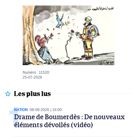
Numéro : 11520
25-07-2026
Les plus lus
NATION
08-08-2026
16:00
Drame de Boumerdès : De nouveaux
éléments dévoilés (vidéo)