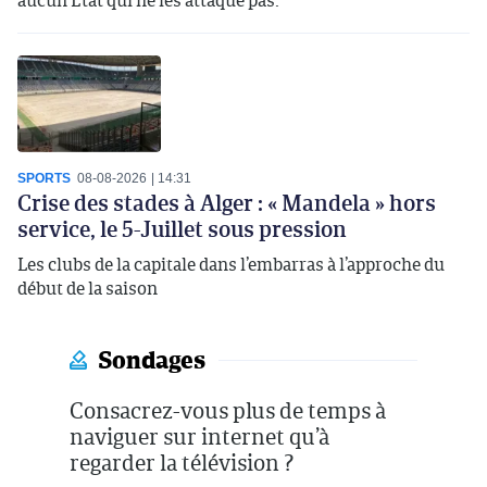
SPORTS
08-08-2026
14:31
Crise des stades à Alger : « Mandela » hors
service, le 5-Juillet sous pression
Les clubs de la capitale dans l’embarras à l’approche du
début de la saison
Sondages
Consacrez-vous plus de temps à
naviguer sur internet qu’à
regarder la télévision ?