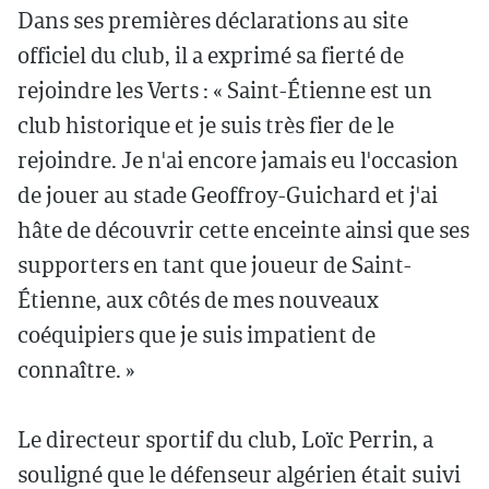
Dans ses premières déclarations au site
officiel du club, il a exprimé sa fierté de
rejoindre les Verts : « Saint-Étienne est un
club historique et je suis très fier de le
rejoindre. Je n'ai encore jamais eu l'occasion
de jouer au stade Geoffroy-Guichard et j'ai
hâte de découvrir cette enceinte ainsi que ses
supporters en tant que joueur de Saint-
Étienne, aux côtés de mes nouveaux
coéquipiers que je suis impatient de
connaître. »
Le directeur sportif du club, Loïc Perrin, a
souligné que le défenseur algérien était suivi