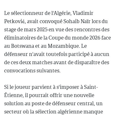
Le sélectionneur de l'Algérie, Vladimir
Petković, avait convoqué Sohaib Naïr lors du
stage de mars 2025 en vue des rencontres des
éliminatoires de la Coupe du monde 2026 face
au Botswana et au Mozambique. Le
défenseur n'avait toutefois participé à aucun
de ces deux matches avant de disparaître des
convocations suivantes.
Si le joueur parvient à s'imposer à Saint-
Étienne, il pourrait offrir une nouvelle
solution au poste de défenseur central, un
secteur où la sélection algérienne manque