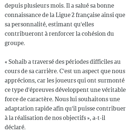
depuis plusieurs mois. Il a salué sa bonne
connaissance de la Ligue 2 française ainsi que
sa personnalité, estimant qu'elles
contribueront à renforcer la cohésion du
groupe.
« Sohaib a traversé des périodes difficiles au
cours de sa carrière. C'est un aspect que nous
apprécions, car les joueurs qui ont surmonté
ce type d'épreuves développent une véritable
force de caractère. Nous lui souhaitons une
adaptation rapide afin qu'il puisse contribuer
à la réalisation de nos objectifs », a-t-il
déclaré.