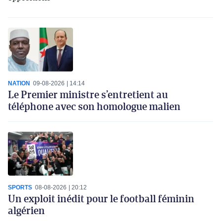
NATION
09-08-2026
14:14
Le Premier ministre s’entretient au
téléphone avec son homologue malien
SPORTS
08-08-2026
20:12
Un exploit inédit pour le football féminin
algérien