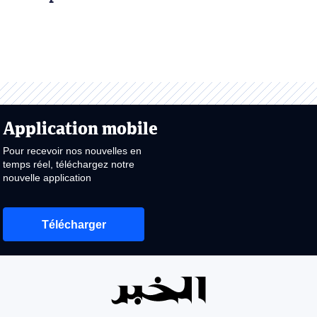
Application mobile
Pour recevoir nos nouvelles en
temps réel, téléchargez notre
nouvelle application
Télécharger