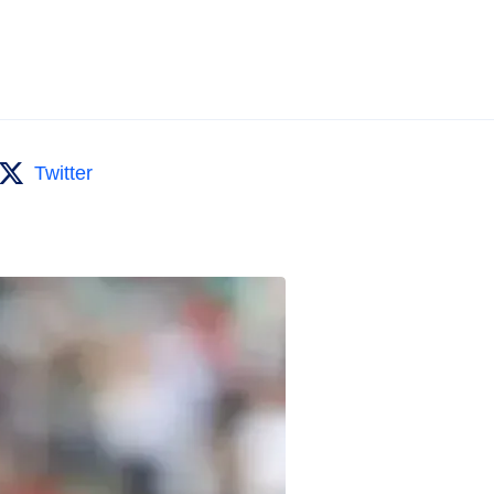
Twitter