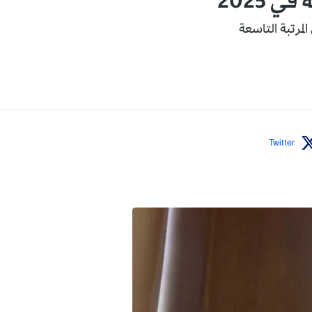
لمرتبة التاسعة
Twitter