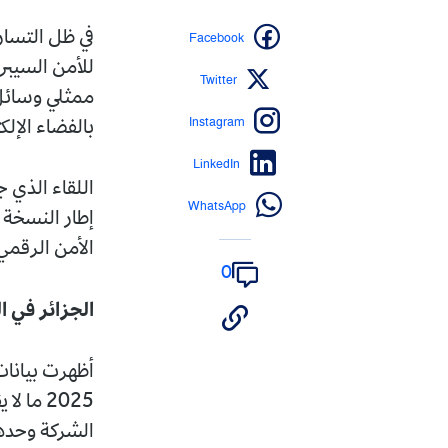
Facebook
في ظل التسار
للأمن السيبرا
Twitter
ممثلي وسائل 
Instagram
بالفضاء الإلك
LinkedIn
اللقاء الذي 
WhatsApp
إطار النسخة 
الأمن الرقمي 
0
الجزائر في ا
أظهرت بيانات
الشركة وحدهم