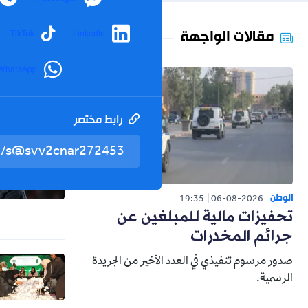
مقالات الواجهة
TikTok
LinkedIn
WhatsApp
رابط مختصر
الوطن
19:35
06-08-2026
تحفيزات مالية للمبلغين عن
جرائم المخدرات
صدور مرسوم تنفيذي في العدد الأخير من الجريدة
الرسمية.