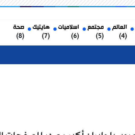
العالم
مجتمع
اسلاميات
هايتيك
صحة
(8)
(7)
(6)
(5)
(4)