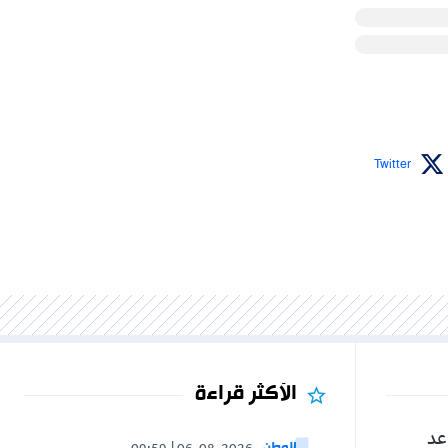
Twitter
الأكثر قراءة
عد