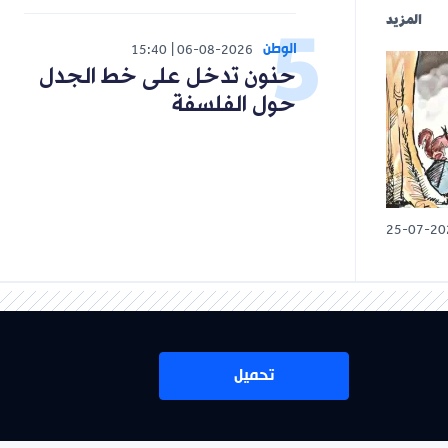
المزيد
الوطن
15:40
06-08-2026
حنون تدخل على خط الجدل
حول الفلسفة
25-07-20
تحميل