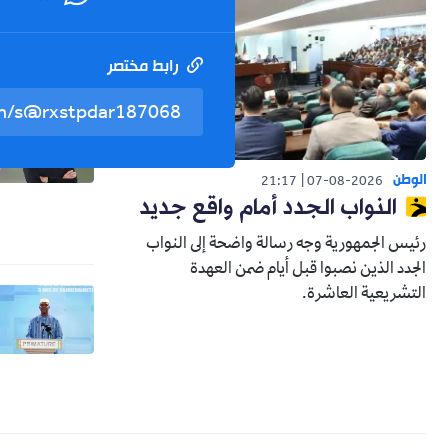
رابط مختصر
الوطن
21:17
07-08-2026
النواب الجدد أمام واقع جديد
رئيس الجمهورية وجه رسالة واضحة إلى النواب
الجدد الذين نصبوا قبل أيام ضمن العهدة
التشريعية العاشرة.