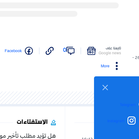
تابعنا على
0
Facebook
Google news
26/05/2021 -
More
Telegram
الاستفتاءات
Instagram
هل تؤيد مطلب تأخير مو