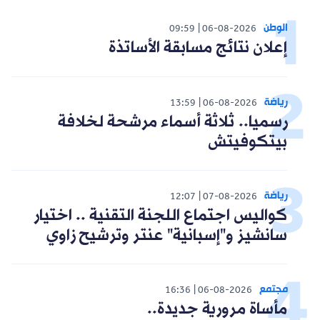
الوطن
09:59
06-08-2026
إعلان نتائج مسابقة الأساتذة
رياضة
13:59
06-08-2026
رسميا.. ثلاثة أسماء مرشحة لخلافة
بيتكوفيتش
رياضة
12:07
07-08-2026
كواليس اجتماع اللجنة التقنية .. اختيار
سانشيز و"إسبانية" عنتر وترشيح زاوي
مجتمع
16:36
06-08-2026
مأساة مرورية جديدة..