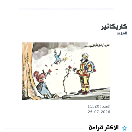
كاريكاتير
المزيد
العدد : 11520
25-07-2026
الأكثر قراءة