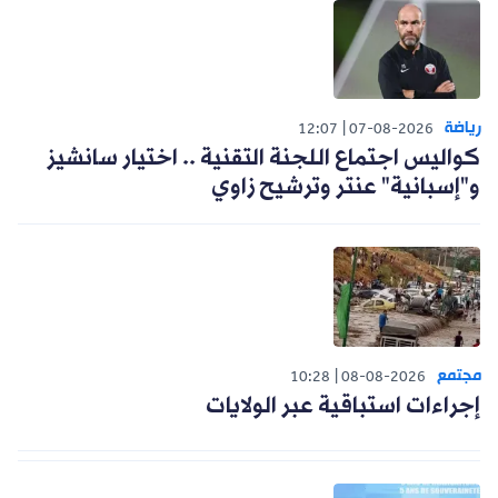
رياضة
12:07
07-08-2026
كواليس اجتماع اللجنة التقنية .. اختيار سانشيز
و"إسبانية" عنتر وترشيح زاوي
مجتمع
10:28
08-08-2026
إجراءات استباقية عبر الولايات