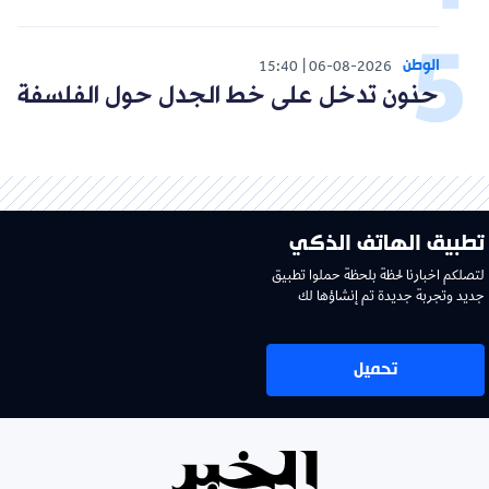
الوطن
15:40
06-08-2026
حنون تدخل على خط الجدل حول الفلسفة
تطبيق الهاتف الذكي
لتصلكم اخبارنا لحظة بلحظة حملوا تطبيق
جديد وتجربة جديدة تم إنشاؤها لك
تحميل