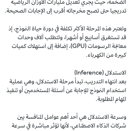
الضخمة، حيث يجري تعديل مليارات الأوزان الرياضية
تدريجيا حتى تصبح مخرجاته أقرب إلى الإجابات الصحيحة.
وتعتبر هذه المرحلة الأكثر تكلفة في دورة حياة النموذج، إذ
قد تستغرق أسابيع أو أشهرا، وتتطلب آلاف وحدات
معالجة الرسومات (GPU)، إضافة إلى استهلاك كميات
كبيرة من الكهرباء.
الاستدلال (Inference)
بعد انتهاء التدريب، تبدأ مرحلة الاستدلال، وهي عملية
استخدام النموذج للإجابة عن أسئلة المستخدمين أو تنفيذ
المهام المطلوبة.
وسرعة الاستدلال هي أحد أهم عوامل المنافسة بين
شركات الذكاء الاصطناعي، لأنها تؤثر مباشرة في سرعة