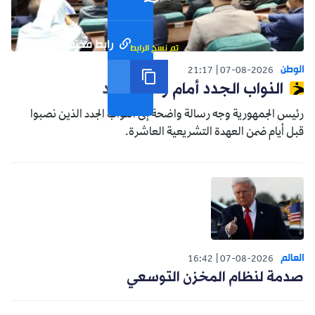
رابط مختصر
تم نسخ الرابط
الوطن
21:17
07-08-2026
النواب الجدد أمام واقع جديد
رئيس الجمهورية وجه رسالة واضحة إلى النواب الجدد الذين نصبوا
قبل أيام ضمن العهدة التشريعية العاشرة.
العالم
16:42
07-08-2026
صدمة لنظام المخزن التوسعي