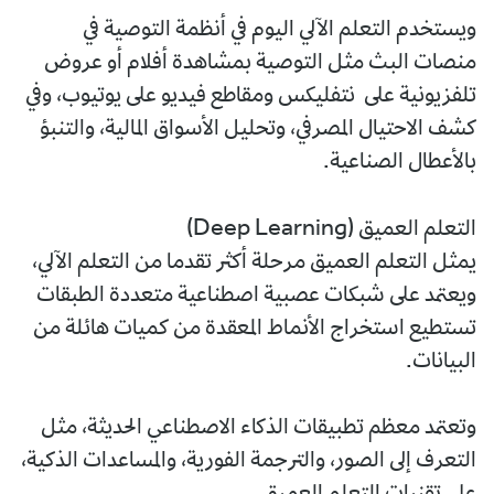
ويستخدم التعلم الآلي اليوم في أنظمة التوصية في
منصات البث مثل التوصية بمشاهدة أفلام أو عروض
تلفزيونية على نتفليكس ومقاطع فيديو على يوتيوب، وفي
كشف الاحتيال المصرفي، وتحليل الأسواق المالية، والتنبؤ
بالأعطال الصناعية.
التعلم العميق (Deep Learning)
يمثل التعلم العميق مرحلة أكثر تقدما من التعلم الآلي،
ويعتمد على شبكات عصبية اصطناعية متعددة الطبقات
تستطيع استخراج الأنماط المعقدة من كميات هائلة من
البيانات.
وتعتمد معظم تطبيقات الذكاء الاصطناعي الحديثة، مثل
التعرف إلى الصور، والترجمة الفورية، والمساعدات الذكية،