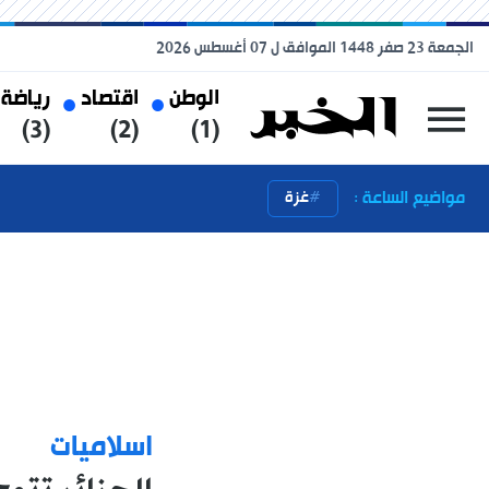
الجمعة 23 صفر 1448 الموافق ل 07 أغسطس 2026
الوطن
اقتصاد
رياضة
(3)
(2)
(1)
مواضيع الساعة :
غزة
اسلاميات