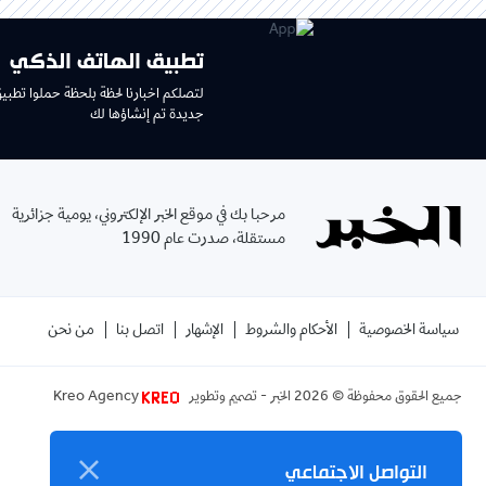
تطبيق الهاتف الذكي
لتصلكم اخبارنا لحظة بلحظة حملوا تطبي
جديدة تم إنشاؤها لك
مرحبا بك في موقع الخبر الإلكتروني، يومية جزائرية
مستقلة، صدرت عام 1990
سياسة الخصوصية
الأحكام والشروط
الإشهار
اتصل بنا
من نحن
جميع الحقوق محفوظة ©
2026
الخبر - تصميم وتطوير
Kreo Agency
التواصل الاجتماعي