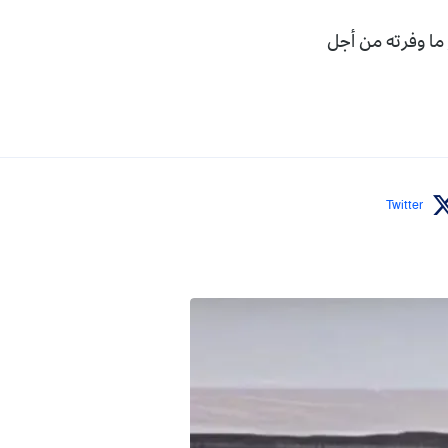
 ما وفرته من أجل
Twitter