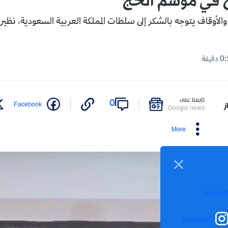
ج في موسم الحج
والأوقاف يتوجه بالشكر إلى سلطات المملكة العربية السعودية، نظير
تابعنا على
0
Facebook
ز
Google news
More
Telegra
Instagram