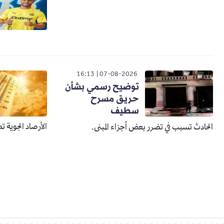
16:13
07-08-2026
توضيح رسمي بشأن
حريق مسرح
سطيف
الأرصاد الجوية ت
الحادث تسبب في تضرر بعض أجزاء المبنى.