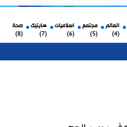
العالم
مجتمع
اسلاميات
هايتيك
صحة
(8)
(7)
(6)
(5)
(4)