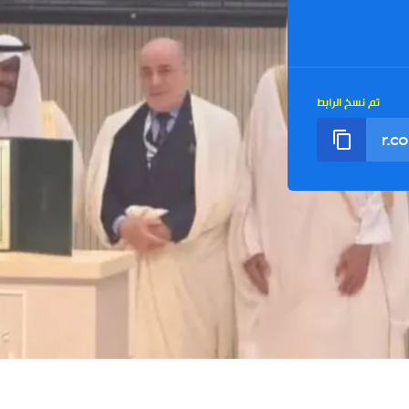
تم نسخ الرابط