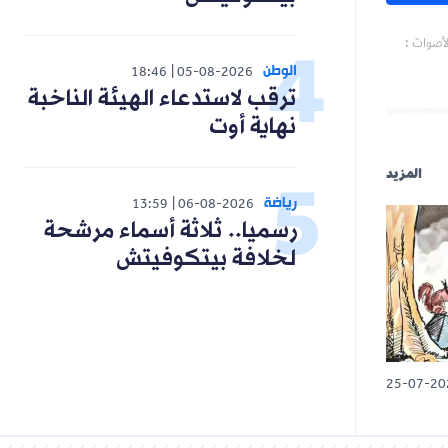
لأصوات :
الوطن
18:46
05-08-2026
ترقب لاستدعاء الهيئة الناخبة
نهاية أوت
المزيد
رياضة
13:59
06-08-2026
رسميا.. ثلاثة أسماء مرشحة
لخلافة بيتكوفيتش
25-07-20