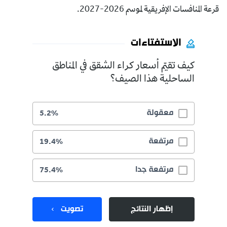
قرعة المنافسات الإفريقية لموسم 2026-2027.
الاستفتاءات
كيف تقيّم أسعار كراء الشقق في المناطق
الساحلية هذا الصيف؟
معقولة
5.2%
مرتفعة
19.4%
مرتفعة جدا
75.4%
إظهار النتائج
تصويت