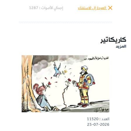
العودة إلى الاستفتاء
إجمالي الأصوات :
1287
كاريكاتير
المزيد
العدد : 11520
25-07-2026