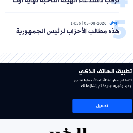
ترقب لاستدعاء الهيئة الناخبة نهاية أوت
الوطن
14:56
05-08-2026
هذه مطالب الأحزاب لرئيس الجمهورية
تطبيق الهاتف الذكي
لتصلكم اخبارنا لحظة بلحظة حملوا تطبيق
جديد وتجربة جديدة تم إنشاؤها لك
تحميل