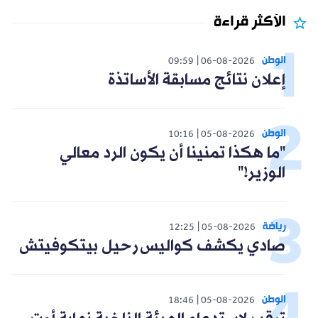
الأكثر قراءة
الوطن
09:59
06-08-2026
إعلان نتائج مسابقة الأساتذة
الوطن
10:16
05-08-2026
"ما هكذا تمنينا أن يكون الرد معالي
الوزير!"
رياضة
12:25
05-08-2026
صادي يكشف كواليس رحيل بيتكوفيتش
الوطن
18:46
05-08-2026