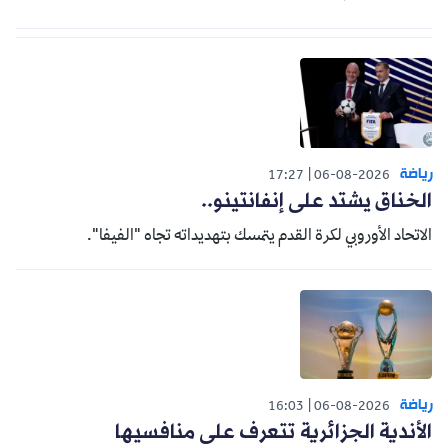
رياضة
17:27
06-08-2026
الخناق يشتد على إنفانتينو..
الاتحاد الأوروبي لكرة القدم يتمسك بتهديداته تجاه "الفيفا".
رياضة
16:03
06-08-2026
الأندية الجزائرية تتعرف على منافسيها