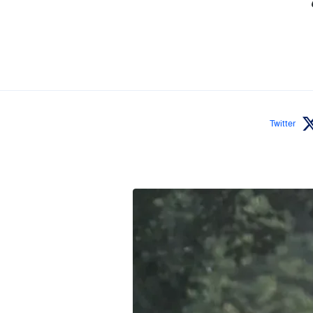
Twitter