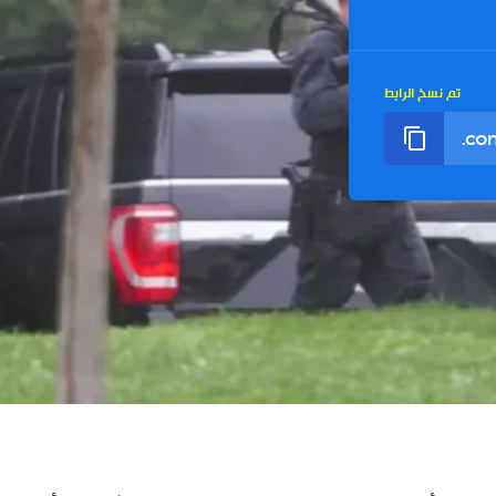
تم نسخ الرابط