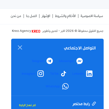
سياسة الخصوصية
الأحكام والشروط
الإشهار
اتصل بنا
من نحن
جميع الحقوق محفوظة ©
2026
الخبر - تصميم وتطوير
Kreo Agency
التواصل الاجتماعي
Telegram
Messenger
Instagram
TikTok
LinkedIn
WhatsApp
رابط مختصر
تم نسخ الرابط