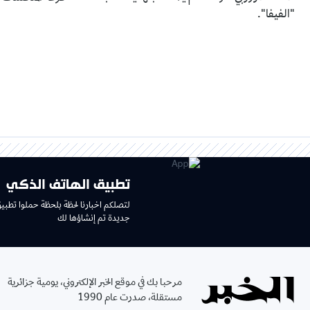
"الفيفا".
تطبيق الهاتف الذكي
لتصلكم اخبارنا لحظة بلحظة حملوا تطبي
جديدة تم إنشاؤها لك
مرحبا بك في موقع الخبر الإلكتروني، يومية جزائرية
مستقلة، صدرت عام 1990