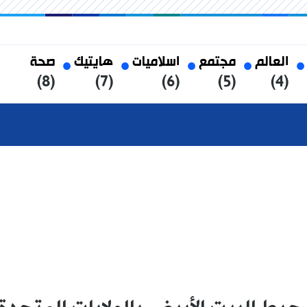
العالم
مجتمع
اسلاميات
هايتيك
صحة
(8)
(7)
(6)
(5)
(4)