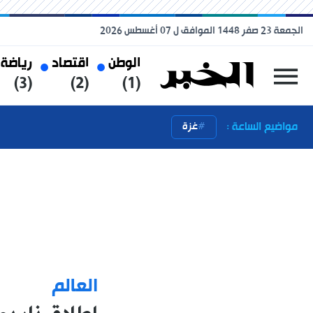
الجمعة 23 صفر 1448 الموافق ل 07 أغسطس 2026
الوطن
اقتصاد
رياضة
(3)
(2)
(1)
مواضيع الساعة :
غزة
العالم