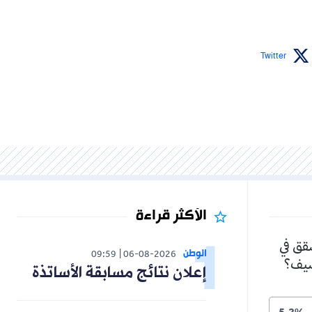
Twitter
الأكثر قراءة
شقق في
الوطن
09:59
06-08-2026
لصيف؟
إعلان نتائج مسابقة الأساتذة