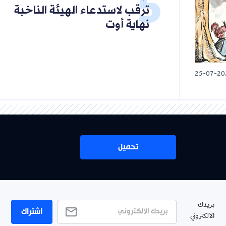
ترقب لاستدعاء الهيئة الناخبة
نهاية أوت
25-07-20
تحميل
بريدك
اشتراك
الالكتروني