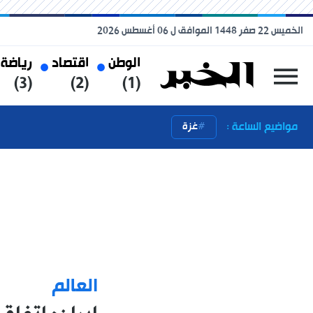
الخميس 22 صفر 1448 الموافق ل 06 أغسطس 2026
الوطن
اقتصاد
رياضة
(3)
(2)
(1)
مواضيع الساعة :
غزة
العالم