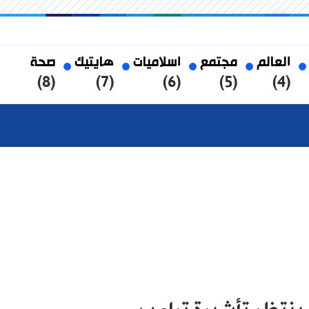
العالم
مجتمع
اسلاميات
هايتيك
صحة
(8)
(7)
(6)
(5)
(4)