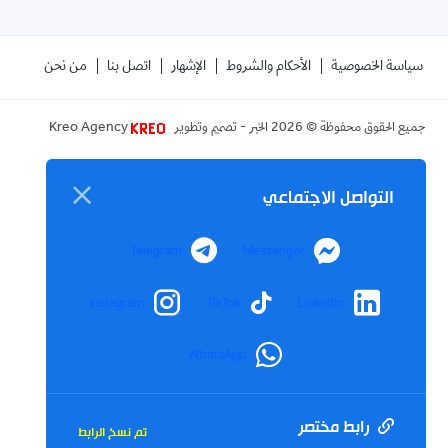
سياسة الخصوصية
الأحكام والشروط
الإشهار
اتصل بنا
من نحن
جميع الحقوق محفوظة ©
2026
الخبر - تصميم وتطوير
Kreo Agency
التواصل الاجتماعي
Telegram
Messenger
Instagram
TikTok
LinkedIn
WhatsApp
رابط مختصر
تم نسخ الرابط