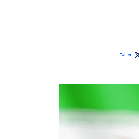
Twitter