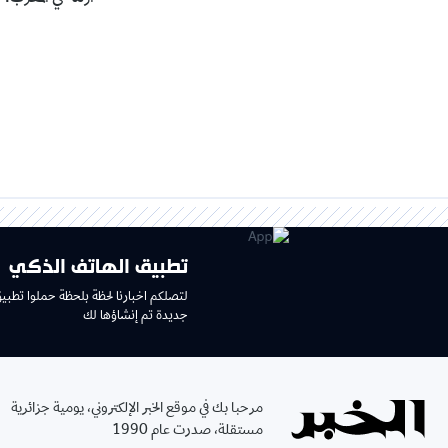
تطبيق الهاتف الذكي
لتصلكم اخبارنا لحظة بلحظة حملوا تطبي
جديدة تم إنشاؤها لك
مرحبا بك في موقع الخبر الإلكتروني، يومية جزائرية
مستقلة، صدرت عام 1990