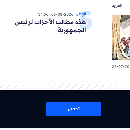
المزيد
الوطن
14:56
05-08-2026
هذه مطالب الأحزاب لرئيس
الجمهورية
25-07-20
تحميل