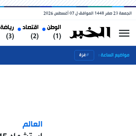
الجمعة 23 صفر 1448 الموافق ل 07 أغسطس 2026
الوطن
اقتصاد
رياضة
(3)
(2)
(1)
مواضيع الساعة :
غزة
العالم