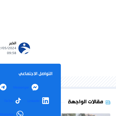
الخبر
09:58
التواصل الاجتماعي
Messenger
مقالات الواجهة
TikTok
LinkedIn
WhatsApp