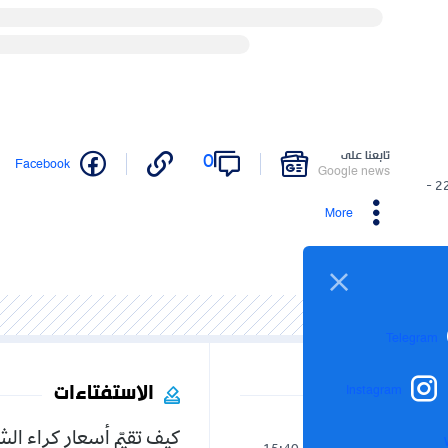
تابعنا على
0
Facebook
Google news
22/05/2024 -
More
Telegram
الاستفتاءات
Instagram
كيف تقيّم أسعار كراء ال