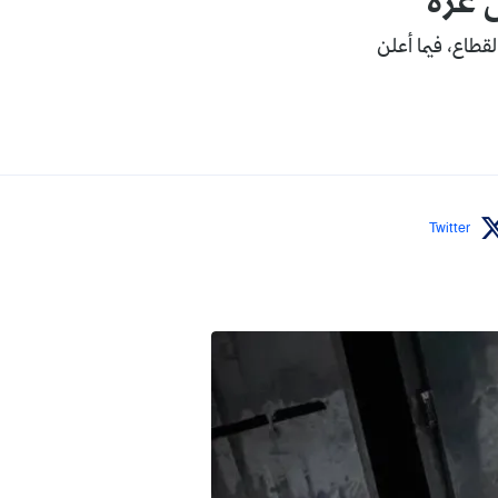
المتواصل أنحاء القطاع، فيما أعلن
Twitter