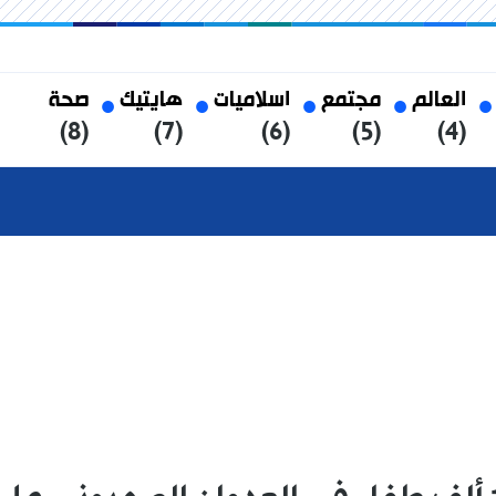
العالم
مجتمع
اسلاميات
هايتيك
صحة
(8)
(7)
(6)
(5)
(4)