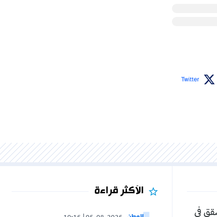
Twitter
الأكثر قراءة
شقق في