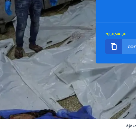
تم نسخ الرابط