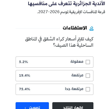
الأندية الجزائرية تتعرف على منافسيها
قرعة المنافسات الإفريقية لموسم 2026-2027.
الاستفتاءات
كيف تقيّم أسعار كراء الشقق في المناطق
الساحلية هذا الصيف؟
معقولة
5.2%
مرتفعة
19.4%
مرتفعة جدا
75.4%
إظهار النتائج
تصويت