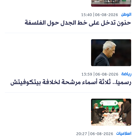
الوطن
15:40
06-08-2026
حنون تدخل على خط الجدل حول الفلسفة
رياضة
13:59
06-08-2026
رسميا.. ثلاثة أسماء مرشحة لخلافة بيتكوفيتش
اسلاميات
20:27
06-08-2026