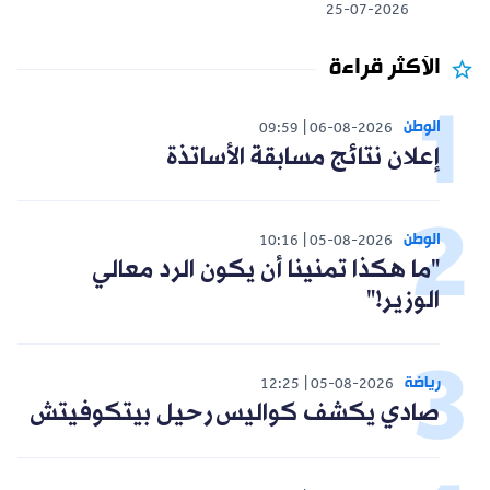
25-07-2026
الأكثر قراءة
الوطن
09:59
06-08-2026
إعلان نتائج مسابقة الأساتذة
الوطن
10:16
05-08-2026
"ما هكذا تمنينا أن يكون الرد معالي
الوزير!"
رياضة
12:25
05-08-2026
صادي يكشف كواليس رحيل بيتكوفيتش