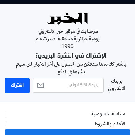
مرحبا بك في موقع الخبر الإلكتروني،
يومية جزائرية مستقلة، صدرت عام
1990
الإشتراك في النشرة البريدية
بإشتراكك معنا ستتمكن من الحصول على آخر الأخبار التي سيتم
نشرها في الموقع
بريدك
اشتراك
الالكتروني
سياسة الخصوصية
الأحكام والشروط
الإشهار