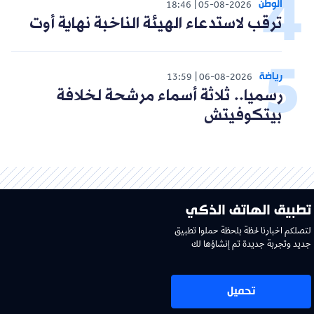
الوطن
18:46
05-08-2026
ترقب لاستدعاء الهيئة الناخبة نهاية أوت
رياضة
13:59
06-08-2026
رسميا.. ثلاثة أسماء مرشحة لخلافة
بيتكوفيتش
تطبيق الهاتف الذكي
لتصلكم اخبارنا لحظة بلحظة حملوا تطبيق
جديد وتجربة جديدة تم إنشاؤها لك
تحميل