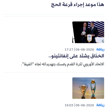
هذا موعد إجراء قرعة الحج
رياضة
17:27
06-08-2026
الخناق يشتد على إنفانتينو..
الاتحاد الأوروبي لكرة القدم يتمسك بتهديداته تجاه "الفيفا".
رياضة
16:03
06-08-2026