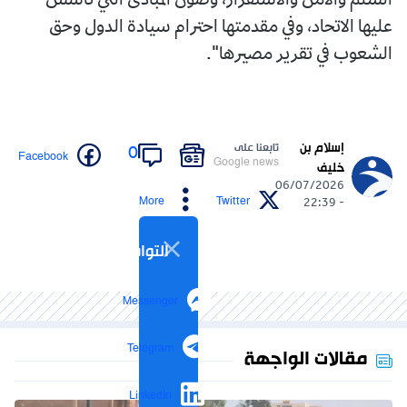
السلم والأمن والاستقرار، وصون المبادئ التي تأسس
عليها الاتحاد، وفي مقدمتها احترام سيادة الدول وحق
الشعوب في تقرير مصيرها".
إسلام بن
تابعنا على
0
Facebook
Google news
خليف
06/07/2026
More
Twitter
- 22:39
التواصل الاجتماعي
Messenger
Telegram
مقالات الواجهة
LinkedIn