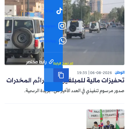
TikTok
Instagram
WhatsApp
رابط مختصر
تم نسخ الرابط
الوطن
19:35
06-08-2026
تحفيزات مالية للمبلغين عن جرائم المخدرات
صدور مرسوم تنفيذي في العدد الأخير من الجريدة الرسمية.