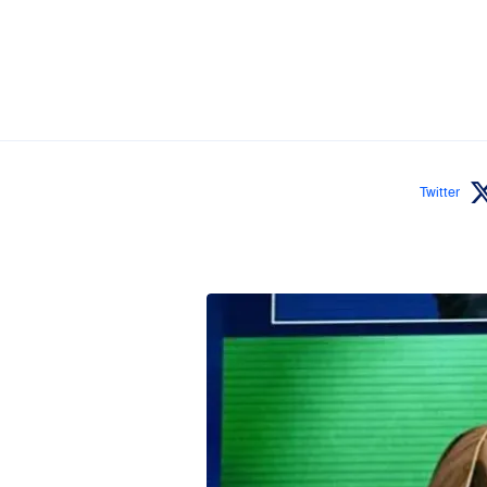
Twitter