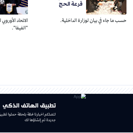
قرعة الحج
حسب ما جاء في بيان لوزارة الداخلية.
الاتحاد الأوروبي
"الفيفا".
تطبيق الهاتف الذكي
لتصلكم اخبارنا لحظة بلحظة حملوا تطبي
جديدة تم إنشاؤها لك