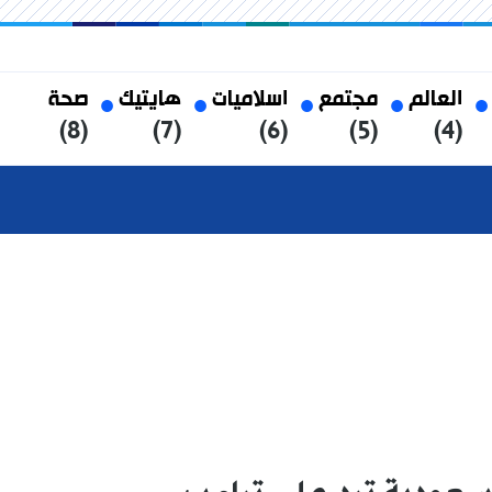
العالم
مجتمع
اسلاميات
هايتيك
صحة
(8)
(7)
(6)
(5)
(4)