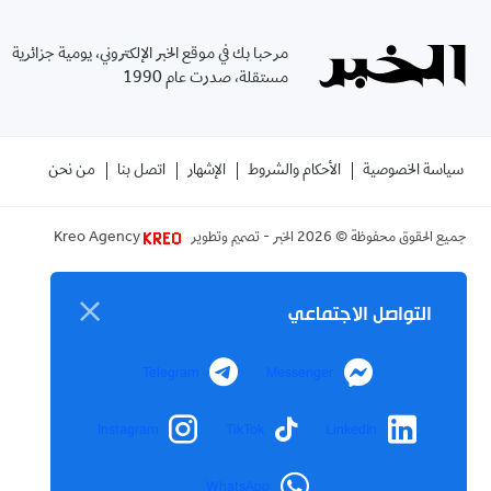
مرحبا بك في موقع الخبر الإلكتروني، يومية جزائرية
مستقلة، صدرت عام 1990
سياسة الخصوصية
الأحكام والشروط
الإشهار
اتصل بنا
من نحن
جميع الحقوق محفوظة ©
2026
الخبر - تصميم وتطوير
Kreo Agency
التواصل الاجتماعي
Telegram
Messenger
Instagram
TikTok
LinkedIn
WhatsApp