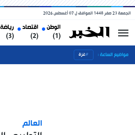
الجمعة 23 صفر 1448 الموافق ل 07 أغسطس 2026
الوطن
اقتصاد
رياضة
(3)
(2)
(1)
مواضيع الساعة :
غزة
العالم