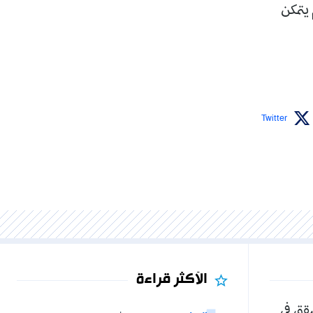
يتمكن
Twitter
الأكثر قراءة
شقق في