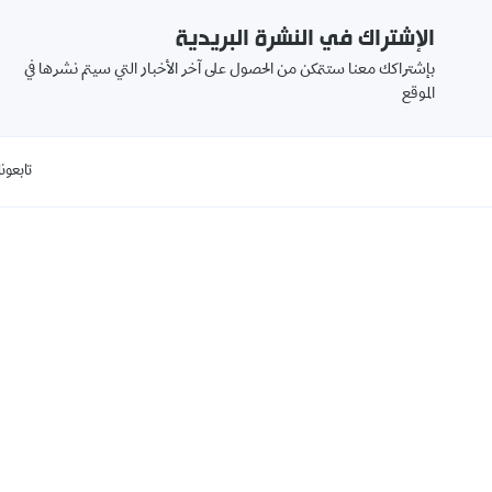
الإشتراك في النشرة البريدية
بإشتراكك معنا ستتمكن من الحصول على آخر الأخبار التي سيتم نشرها في
الموقع
تابعونا