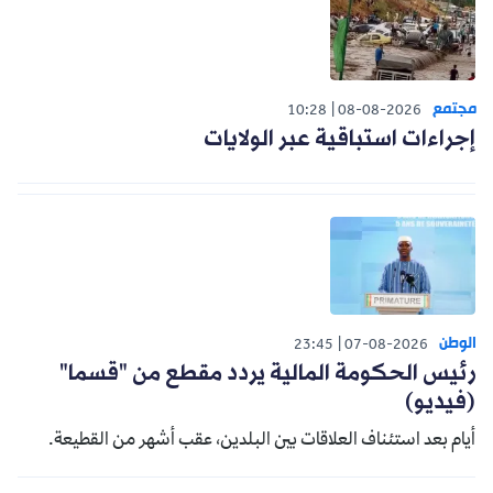
مجتمع
10:28
08-08-2026
إجراءات استباقية عبر الولايات
الوطن
23:45
07-08-2026
رئيس الحكومة المالية يردد مقطع من "قسما"
(فيديو)
أيام بعد استئناف العلاقات بين البلدين، عقب أشهر من القطيعة.