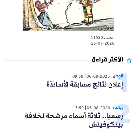
العدد : 11520
25-07-2026
الأكثر قراءة
الوطن
09:59
06-08-2026
إعلان نتائج مسابقة الأساتذة
رياضة
13:59
06-08-2026
رسميا.. ثلاثة أسماء مرشحة لخلافة
بيتكوفيتش