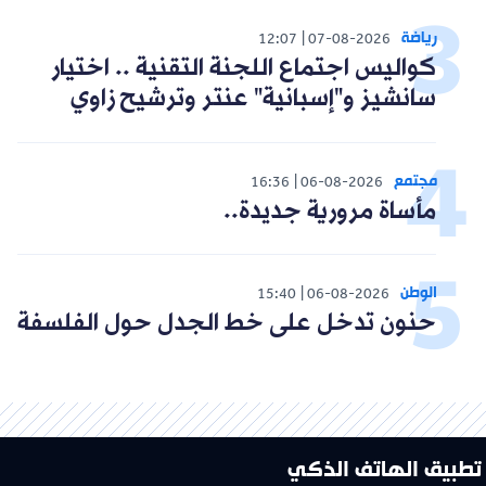
رياضة
12:07
07-08-2026
كواليس اجتماع اللجنة التقنية .. اختيار
سانشيز و"إسبانية" عنتر وترشيح زاوي
مجتمع
16:36
06-08-2026
مأساة مرورية جديدة..
الوطن
15:40
06-08-2026
حنون تدخل على خط الجدل حول الفلسفة
تطبيق الهاتف الذكي