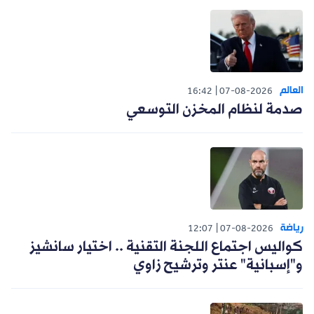
العالم
16:42
07-08-2026
صدمة لنظام المخزن التوسعي
رياضة
12:07
07-08-2026
كواليس اجتماع اللجنة التقنية .. اختيار سانشيز
و"إسبانية" عنتر وترشيح زاوي