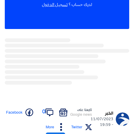
لديك حساب ؟
تسجيل الدخول
تابعنا على
0
Facebook
الخبر
Google news
11/07/2023
- 19:59
More
Twitter