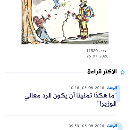
العدد : 11520
25-07-2026
الأكثر قراءة
الوطن
10:16
05-08-2026
"ما هكذا تمنينا أن يكون الرد معالي
الوزير!"
الوطن
09:59
06-08-2026