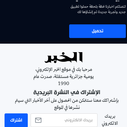
لتصلكم اخبارنا لحظة بلحظة حملوا تطبيق
جديد وتجربة جديدة تم إنشاؤها لك
تحميل
مرحبا بك في موقع الخبر الإلكتروني،
يومية جزائرية مستقلة، صدرت عام
1990
الإشتراك في النشرة البريدية
بإشتراكك معنا ستتمكن من الحصول على آخر الأخبار التي سيتم
نشرها في الموقع
بريدك
اشتراك
الالكتروني