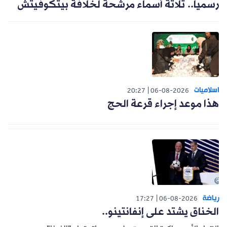
رسميا.. ثلاثة أسماء مرشحة لخلافة بيتكوفيتش
اسلاميات
20:27
06-08-2026
هذا موعد إجراء قرعة الحج
رياضة
17:27
06-08-2026
الخناق يشتد على إنفانتينو..