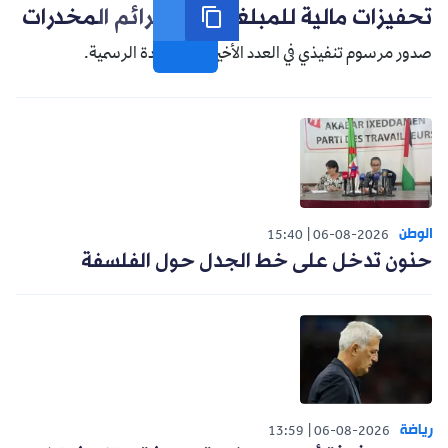
تحفيزات مالية للمبلغين عن جرائم المخدرات
صدور مرسوم تنفيذي في العدد الأخير من الجريدة الرسمية.
الوطن
15:40
06-08-2026
حنون تدخل على خط الجدل حول الفلسفة
رياضة
13:59
06-08-2026