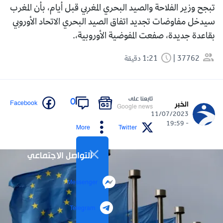
تبجح وزير الفلاحة والصيد البحري المغربي قبل أيام، بأن المغرب
سيدخل مفاوضات تجديد اتفاق الصيد البحري الاتحاد الأوروبي
بقاعدة جديدة، صفعت المفوضية الأوروبية،.
37762
1:21 دقيقة
تابعنا على
0
Facebook
الخبر
Google news
11/07/2023
- 19:59
More
Twitter
التواصل الاجتماعي
Messenger
Telegram