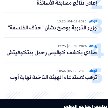
إعلان نتائج مسابقة الأساتذة
الوطن
15:23
04-08-2026
وزير التربية يوضح بشأن "حذف الفلسفة"
رياضة
12:25
05-08-2026
صادي يكشف كواليس رحيل بيتكوفيتش
الوطن
18:46
05-08-2026
ترقب لاستدعاء الهيئة الناخبة نهاية أوت
تطبيق الهاتف الذكي