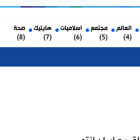
العالم
مجتمع
اسلاميات
هايتيك
صحة
(8)
(7)
(6)
(5)
(4)