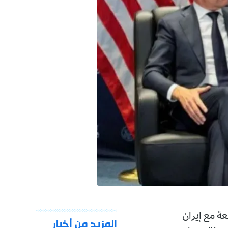
قعة مع إيران
المزيد من أخبار