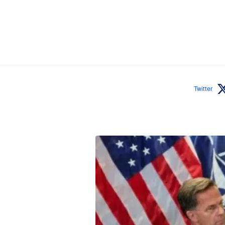
Twitter