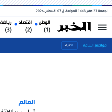
الجمعة 23 صفر 1448 الموافق ل 07 أغسطس 2026
الوطن
اقتصاد
رياضة
(3)
(2)
(1)
مواضيع الساعة :
غزة
العالم