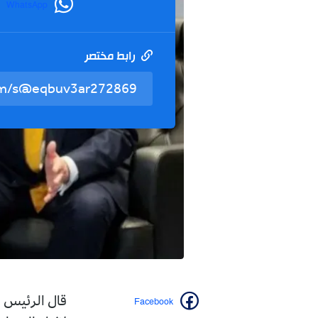
WhatsApp
رابط مختصر
Facebook
قال ‌الرئيس ا