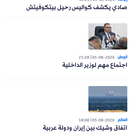
12:25
05-08-2026
صادي يكشف كواليس رحيل بيتكوفيتش
الوطن
21:28
05-08-2026
اجتماع مهم لوزير الداخلية
العالم
18:08
05-08-2026
اتفاق وشيك بين إيران ودولة عربية