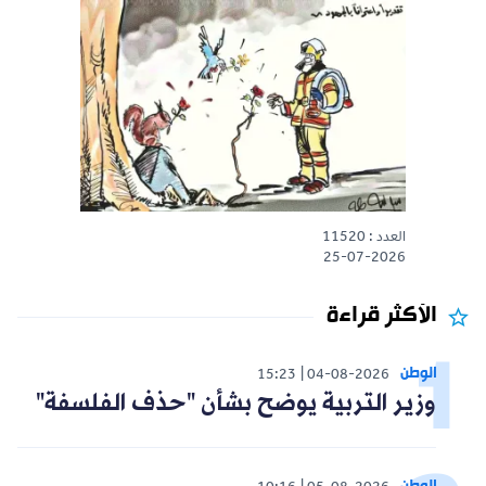
العدد : 11520
25-07-2026
الأكثر قراءة
الوطن
15:23
04-08-2026
وزير التربية يوضح بشأن "حذف الفلسفة"