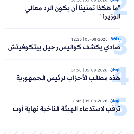
الوطن
10:16
05-08-2026
"ما هكذا تمنينا أن يكون الرد معالي
الوزير!"
رياضة
12:25
05-08-2026
صادي يكشف كواليس رحيل بيتكوفيتش
الوطن
14:56
05-08-2026
هذه مطالب الأحزاب لرئيس الجمهورية
الوطن
18:46
05-08-2026
ترقب لاستدعاء الهيئة الناخبة نهاية أوت