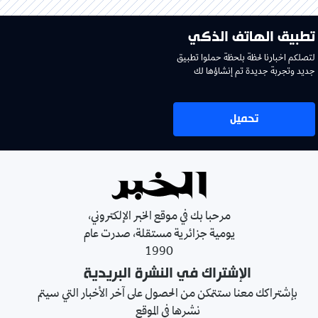
تطبيق الهاتف الذكي
لتصلكم اخبارنا لحظة بلحظة حملوا تطبيق
جديد وتجربة جديدة تم إنشاؤها لك
تحميل
مرحبا بك في موقع الخبر الإلكتروني،
يومية جزائرية مستقلة، صدرت عام
1990
الإشتراك في النشرة البريدية
بإشتراكك معنا ستتمكن من الحصول على آخر الأخبار التي سيتم
نشرها في الموقع