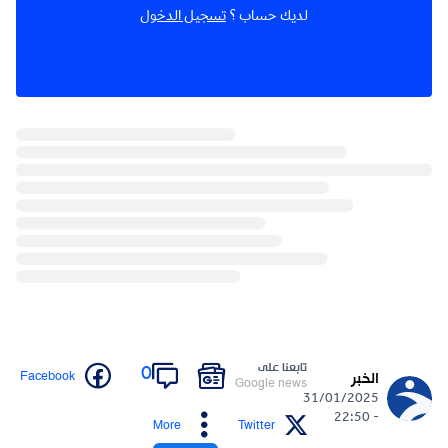
لديك حساب ؟
تسجيل الدخول
تابعنا على
0
Facebook
الخبر
Google news
31/01/2025
- 22:50
More
Twitter