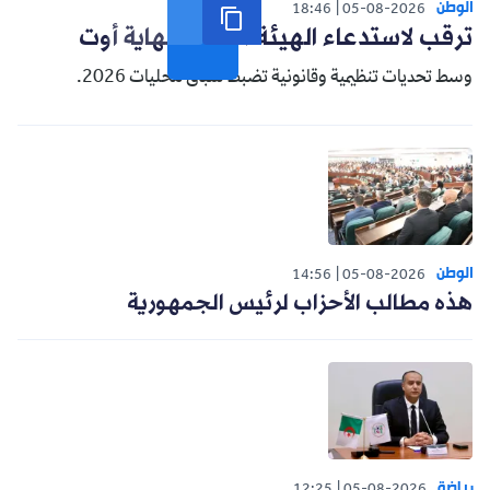
الوطن
18:46
05-08-2026
ترقب لاستدعاء الهيئة الناخبة نهاية أوت
وسط تحديات تنظيمية وقانونية تضبط سباق محليات 2026.
الوطن
14:56
05-08-2026
هذه مطالب الأحزاب لرئيس الجمهورية
رياضة