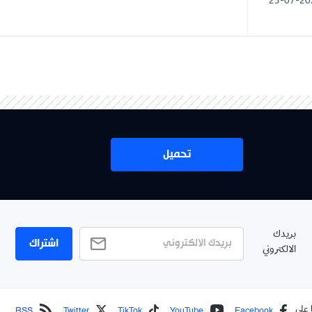
تحميل
اشتراك
RSS
Twitter
TikTok
YouTube
Face