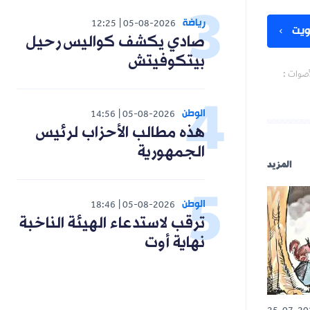
رياضة
12:25
05-08-2026
صادي يكشف كواليس رحيل
بيتكوفيتش
الوطن
14:56
05-08-2026
هذه مطالب الأحزاب لرئيس
الجمهورية
الوطن
18:46
05-08-2026
ترقب لاستدعاء الهيئة الناخبة
نهاية أوت