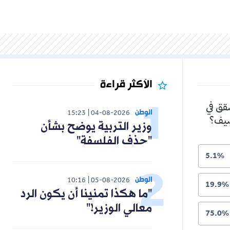
الأكثر قراءة
الوطن
15:23
04-08-2026
وزير التربية يوضح بشأن
"حذف الفلسفة"
الوطن
10:16
05-08-2026
"ما هكذا تمنينا أن يكون الرد
معالي الوزير!"