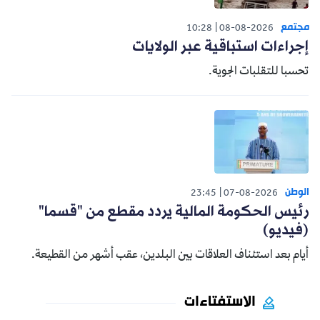
مجتمع
10:28
08-08-2026
إجراءات استباقية عبر الولايات
تحسبا للتقلبات الجوية.
الوطن
23:45
07-08-2026
رئيس الحكومة المالية يردد مقطع من "قسما"
(فيديو)
أيام بعد استئناف العلاقات بين البلدين، عقب أشهر من القطيعة.
الاستفتاءات