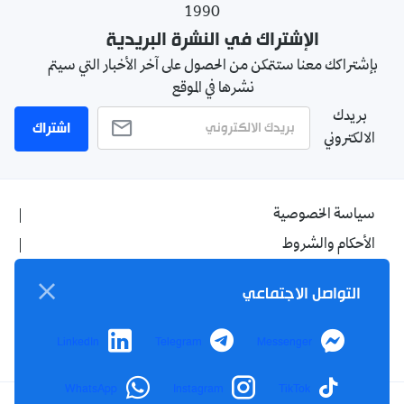
1990
الإشتراك في النشرة البريدية
بإشتراكك معنا ستتمكن من الحصول على آخر الأخبار التي سيتم
نشرها في الموقع
بريدك
اشتراك
الالكتروني
سياسة الخصوصية
الأحكام والشروط
الإشهار
التواصل الاجتماعي
اتصل بنا
من نحن
LinkedIn
Telegram
Messenger
WhatsApp
Instagram
TikTok