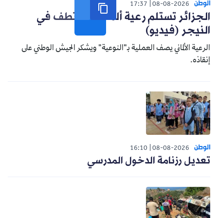
الوطن
17:37
08-08-2026
الجزائر تستلم رعية ألماني مختطف في
النيجر (فيديو)
الرعية الألماني يصف العملية بـ"النوعية" ويشكر الجيش الوطني على
إنقاذه.
الوطن
16:10
08-08-2026
تعديل رزنامة الدخول المدرسي