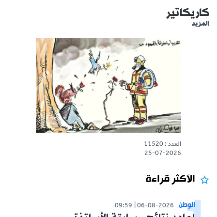
كاريكاتير
المزيد
العدد : 11520
25-07-2026
الأكثر قراءة
الوطن
09:59
06-08-2026