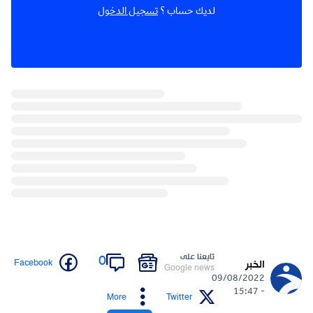
لديك حساب ؟
تسجيل الدخول
تابعنا على
0
Facebook
الخبر
Google news
09/08/2022
- 15:47
More
Twitter