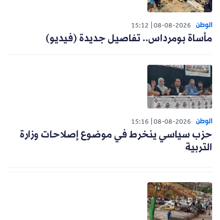
الوطن
15:12
08-08-2026
مأساة بومرداس.. تفاصيل جديدة (فيديو)
الوطن
15:16
08-08-2026
حزب سياسي ينخرط في موضوع إصلاحات وزارة
التربية