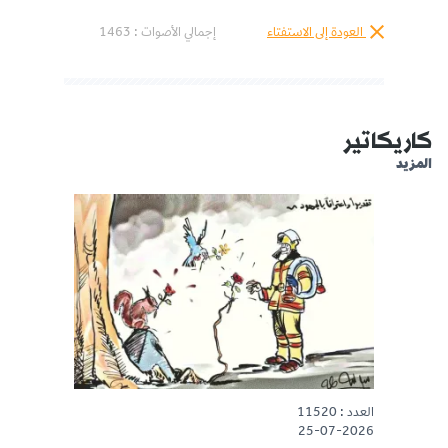
العودة إلى الاستفتاء
إجمالي الأصوات :
1463
كاريكاتير
المزيد
العدد : 11520
25-07-2026