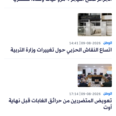
الوطن
14:41
09-08-2026
اتساع النقاش الحزبي حول تغييرات وزارة التربية
الوطن
17:14
09-08-2026
تعويض المتضررين من حرائق الغابات قبل نهاية
أوت