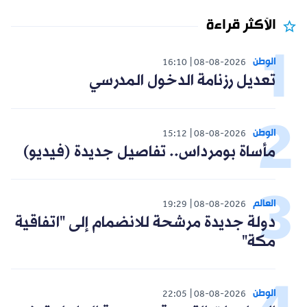
الأكثر قراءة
الوطن
16:10
08-08-2026
تعديل رزنامة الدخول المدرسي
الوطن
15:12
08-08-2026
مأساة بومرداس.. تفاصيل جديدة (فيديو)
العالم
19:29
08-08-2026
دولة جديدة مرشحة للانضمام إلى "اتفاقية
مكة"
الوطن
22:05
08-08-2026