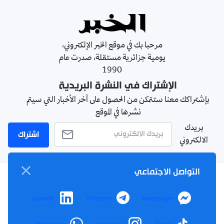
مرحبا بك في موقع الخبر الإلكتروني،
يومية جزائرية مستقلة، صدرت عام
1990
الإشتراك في النشرة البريدية
بإشتراكك معنا ستتمكن من الحصول على آخر الأخبار التي سيتم
نشرها في الموقع
بريدك
اشتراك
الالكتروني
التواصل الاجتماعي
سياسة الخصوصية
LinkedIn
Telegram
Messenger
الأحكام والشروط
الإشهار