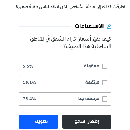
تطرقت كذلك إلى حادثة الشخص الذي انتقد لباس طفلة صغيرة.
الاستفتاءات
كيف تقيّم أسعار كراء الشقق في المناطق
الساحلية هذا الصيف؟
معقولة
5.5%
مرتفعة
19.1%
مرتفعة جدا
75.4%
إظهار النتائج
تصويت