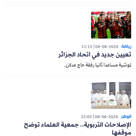
رياضة
11:15
09-08-2026
تعيين جديد في اتحاد الجزائر
لموشية مساعدا ثانيا رفقة حاج عدلان.
الوطن
22:05
08-08-2026
الإصلاحات التربوية.. جمعية العلماء توضح
موقفها