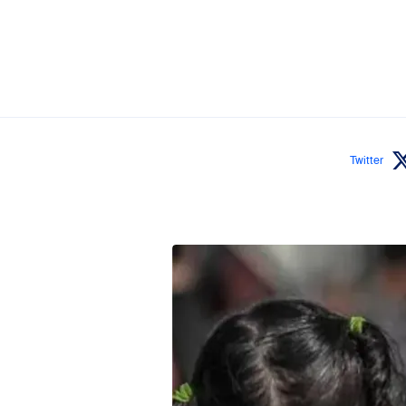
Twitter