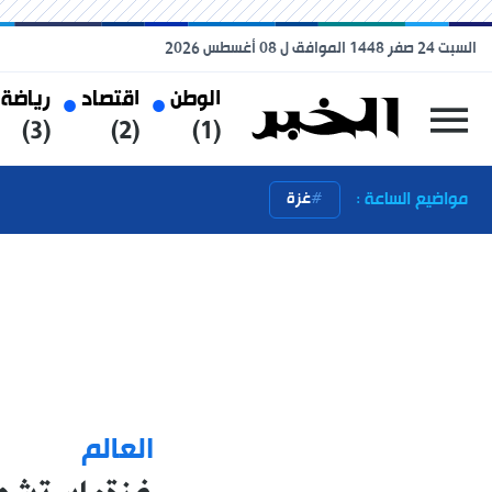
السبت 24 صفر 1448 الموافق ل 08 أغسطس 2026
الوطن
اقتصاد
رياضة
(3)
(2)
(1)
مواضيع الساعة :
غزة
العالم