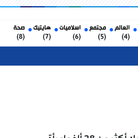
العالم
مجتمع
اسلاميات
هايتيك
صحة
(8)
(7)
(6)
(5)
(4)