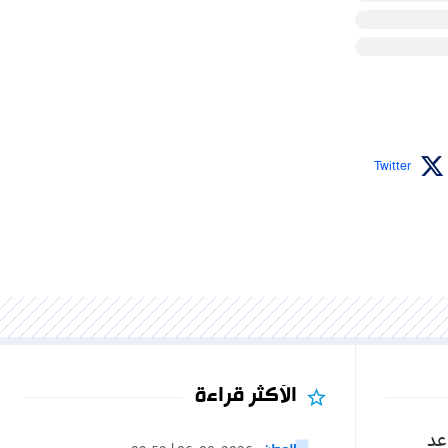
Twitter
الأكثر قراءة
عد