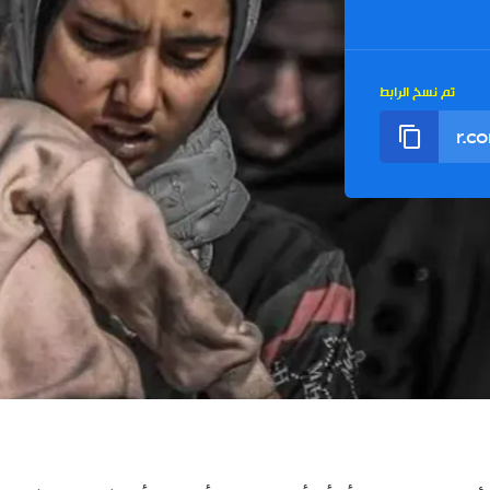
تم نسخ الرابط