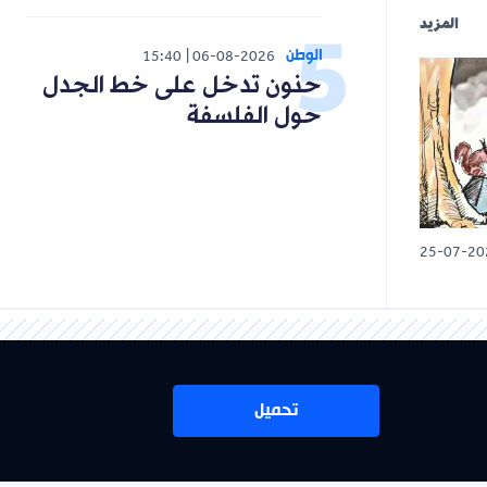
المزيد
الوطن
15:40
06-08-2026
حنون تدخل على خط الجدل
حول الفلسفة
25-07-20
تحميل