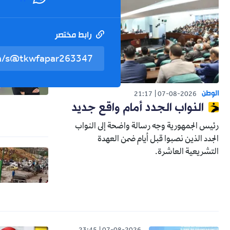
رابط مختصر
الوطن
21:17
07-08-2026
النواب الجدد أمام واقع جديد
رئيس الجمهورية وجه رسالة واضحة إلى النواب
الجدد الذين نصبوا قبل أيام ضمن العهدة
التشريعية العاشرة.