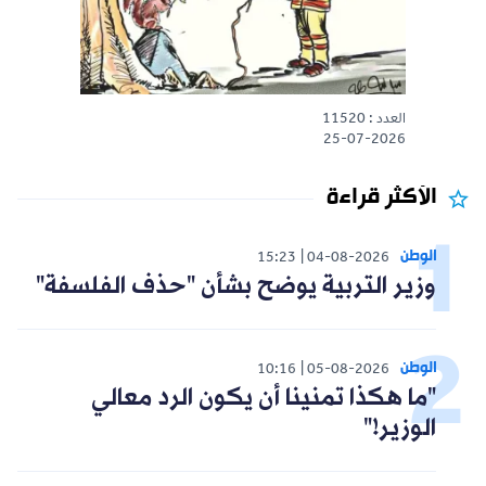
العدد : 11520
25-07-2026
الأكثر قراءة
الوطن
15:23
04-08-2026
وزير التربية يوضح بشأن "حذف الفلسفة"
الوطن
10:16
05-08-2026
"ما هكذا تمنينا أن يكون الرد معالي
الوزير!"