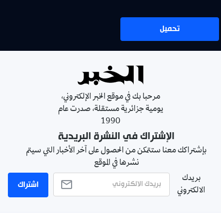
تحميل
مرحبا بك في موقع الخبر الإلكتروني،
يومية جزائرية مستقلة، صدرت عام
1990
الإشتراك في النشرة البريدية
بإشتراكك معنا ستتمكن من الحصول على آخر الأخبار التي سيتم
نشرها في الموقع
بريدك
اشتراك
الالكتروني