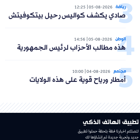
رياضة
12:25
05-08-2026
صادي يكشف كواليس رحيل بيتكوفيتش
الوطن
14:56
05-08-2026
هذه مطالب الأحزاب لرئيس الجمهورية
مجتمع
10:00
04-08-2026
أمطار ورياح قوية على هذه الولايات
تطبيق الهاتف الذكي
لتصلكم اخبارنا لحظة بلحظة حملوا تطبيق
جديد وتجربة جديدة تم إنشاؤها لك