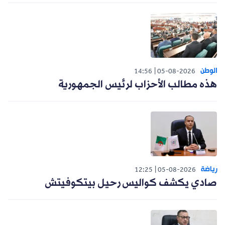
الوطن
14:56
05-08-2026
هذه مطالب الأحزاب لرئيس الجمهورية
رياضة
12:25
05-08-2026
صادي يكشف كواليس رحيل بيتكوفيتش