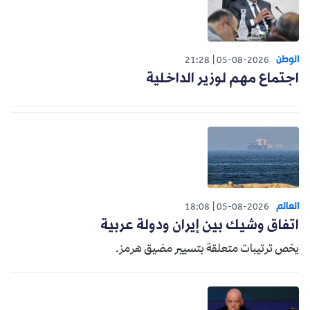
الوطن
21:28
05-08-2026
اجتماع مهم لوزير الداخلية
العالم
18:08
05-08-2026
اتفاق وشيك بين إيران ودولة عربية
يخص ترتيبات متعلقة بتسيير مضيق هرمز.