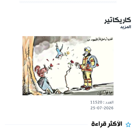
كاريكاتير
المزيد
العدد : 11520
25-07-2026
الأكثر قراءة