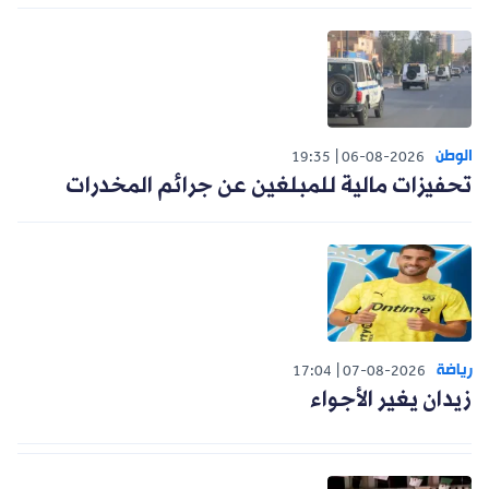
الوطن
19:35
06-08-2026
تحفيزات مالية للمبلغين عن جرائم المخدرات
رياضة
17:04
07-08-2026
زيدان يغير الأجواء