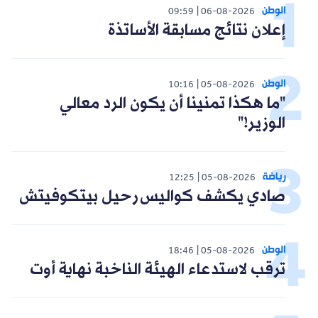
الوطن
09:59
06-08-2026
إعلان نتائج مسابقة الأساتذة
الوطن
10:16
05-08-2026
"ما هكذا تمنينا أن يكون الرد معالي
الوزير!"
رياضة
12:25
05-08-2026
صادي يكشف كواليس رحيل بيتكوفيتش
الوطن
18:46
05-08-2026
ترقب لاستدعاء الهيئة الناخبة نهاية أوت