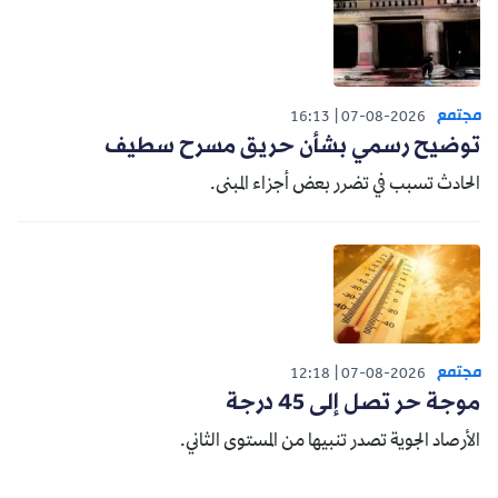
مجتمع
16:13
07-08-2026
توضيح رسمي بشأن حريق مسرح سطيف
الحادث تسبب في تضرر بعض أجزاء المبنى.
مجتمع
12:18
07-08-2026
موجة حر تصل إلى 45 درجة
الأرصاد الجوية تصدر تنبيها من المستوى الثاني.